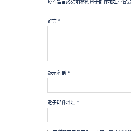
發佈留言必須填寫的電子郵件地址不會
留言
*
顯示名稱
*
電子郵件地址
*