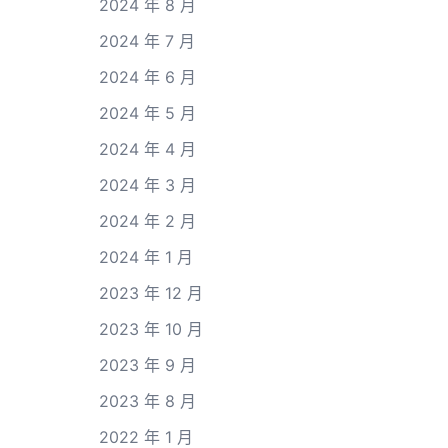
2024 年 8 月
2024 年 7 月
2024 年 6 月
2024 年 5 月
2024 年 4 月
2024 年 3 月
2024 年 2 月
2024 年 1 月
2023 年 12 月
2023 年 10 月
2023 年 9 月
2023 年 8 月
2022 年 1 月