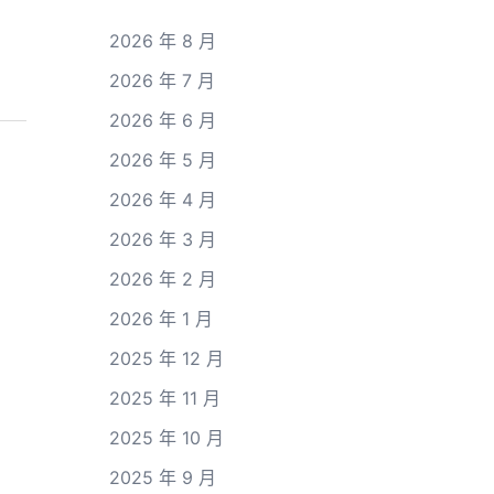
2026 年 8 月
2026 年 7 月
2026 年 6 月
2026 年 5 月
2026 年 4 月
2026 年 3 月
2026 年 2 月
2026 年 1 月
2025 年 12 月
2025 年 11 月
2025 年 10 月
2025 年 9 月