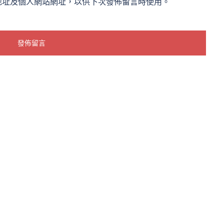
地址及個人網站網址，以供下次發佈留言時使用。