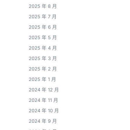
2025 年 8 月
2025 年 7 月
2025 年 6 月
2025 年 5 月
2025 年 4 月
2025 年 3 月
2025 年 2 月
2025 年 1 月
2024 年 12 月
2024 年 11 月
2024 年 10 月
2024 年 9 月