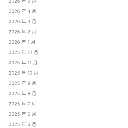
2026 年 5 月
2026 年 4 月
2026 年 3 月
2026 年 2 月
2026 年 1 月
2025 年 12 月
2025 年 11 月
2025 年 10 月
2025 年 9 月
2025 年 8 月
2025 年 7 月
2025 年 6 月
2025 年 5 月