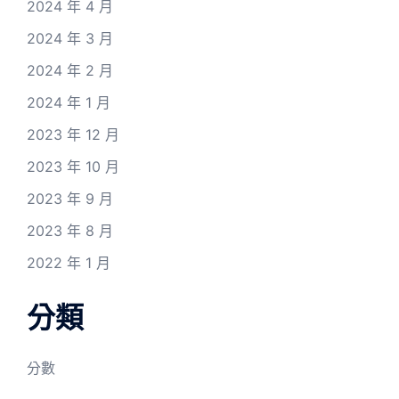
2024 年 4 月
2024 年 3 月
2024 年 2 月
2024 年 1 月
2023 年 12 月
2023 年 10 月
2023 年 9 月
2023 年 8 月
2022 年 1 月
分類
分數