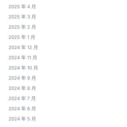
2025 年 4 月
2025 年 3 月
2025 年 2 月
2025 年 1 月
2024 年 12 月
2024 年 11 月
2024 年 10 月
2024 年 9 月
2024 年 8 月
2024 年 7 月
2024 年 6 月
2024 年 5 月