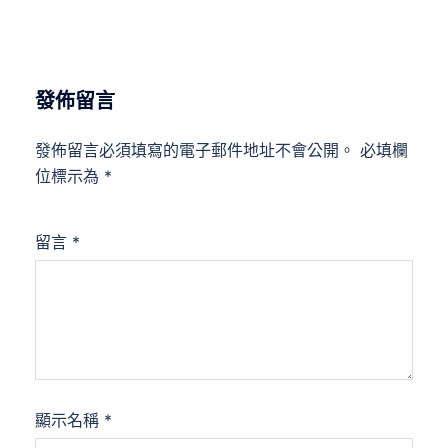
發佈留言
發佈留言必須填寫的電子郵件地址不會公開。
必填欄
位標示為
*
留言
*
顯示名稱
*