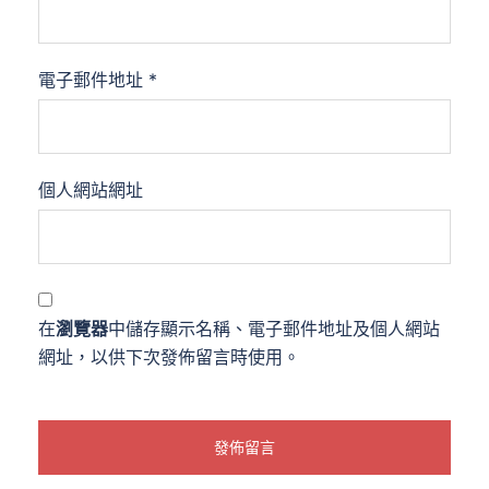
電子郵件地址
*
個人網站網址
在
瀏覽器
中儲存顯示名稱、電子郵件地址及個人網站
網址，以供下次發佈留言時使用。