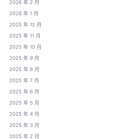
2026 年 2 月
2026 年 1 月
2025 年 12 月
2025 年 11 月
2025 年 10 月
2025 年 9 月
2025 年 8 月
2025 年 7 月
2025 年 6 月
2025 年 5 月
2025 年 4 月
2025 年 3 月
2025 年 2 月