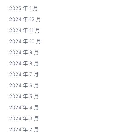
2025 年 1 月
2024 年 12 月
2024 年 11 月
2024 年 10 月
2024 年 9 月
2024 年 8 月
2024 年 7 月
2024 年 6 月
2024 年 5 月
2024 年 4 月
2024 年 3 月
2024 年 2 月