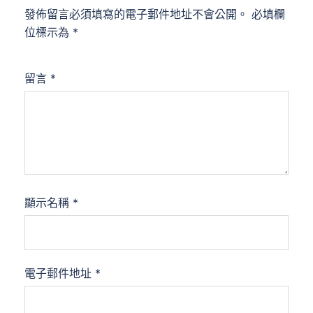
發佈留言必須填寫的電子郵件地址不會公開。
必填欄
位標示為
*
留言
*
顯示名稱
*
電子郵件地址
*