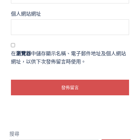
個人網站網址
在
瀏覽器
中儲存顯示名稱、電子郵件地址及個人網站
網址，以供下次發佈留言時使用。
搜尋