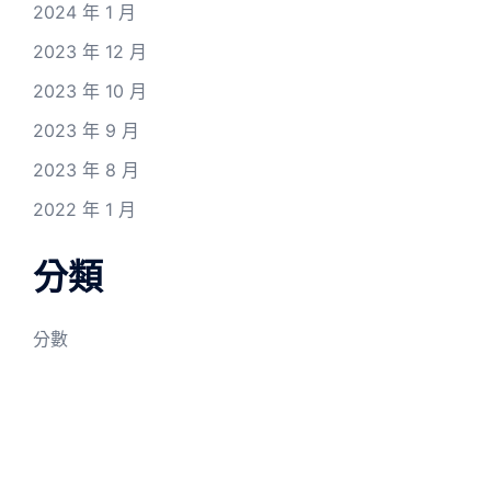
2024 年 1 月
2023 年 12 月
2023 年 10 月
2023 年 9 月
2023 年 8 月
2022 年 1 月
分類
分數