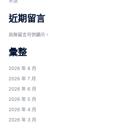
不決
近期留言
尚無留言可供顯示。
彙整
2026 年 8 月
2026 年 7 月
2026 年 6 月
2026 年 5 月
2026 年 4 月
2026 年 3 月