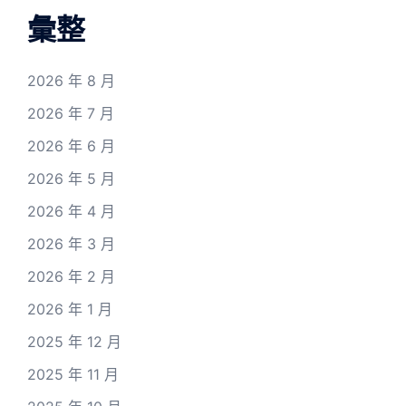
彙整
2026 年 8 月
2026 年 7 月
2026 年 6 月
2026 年 5 月
2026 年 4 月
2026 年 3 月
2026 年 2 月
2026 年 1 月
2025 年 12 月
2025 年 11 月