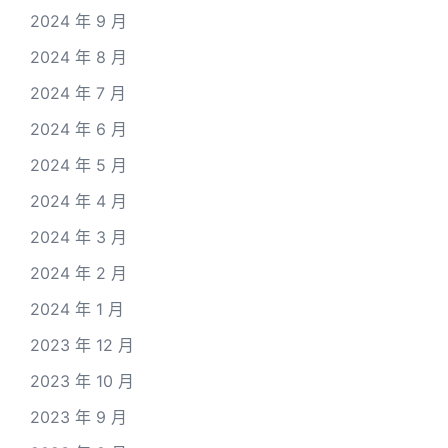
2024 年 9 月
2024 年 8 月
2024 年 7 月
2024 年 6 月
2024 年 5 月
2024 年 4 月
2024 年 3 月
2024 年 2 月
2024 年 1 月
2023 年 12 月
2023 年 10 月
2023 年 9 月