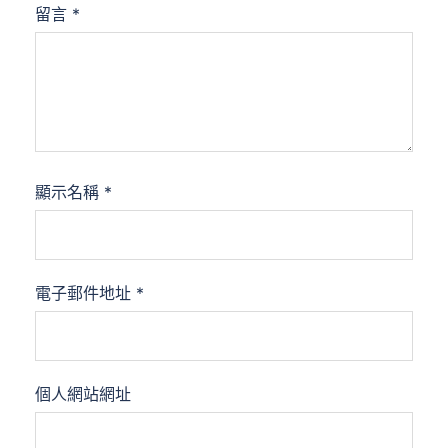
留言
*
顯示名稱
*
電子郵件地址
*
個人網站網址