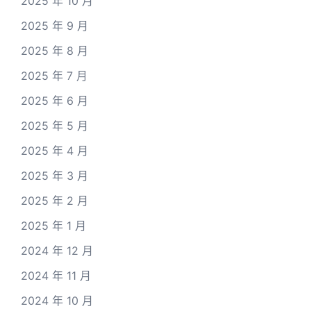
2025 年 10 月
2025 年 9 月
2025 年 8 月
2025 年 7 月
2025 年 6 月
2025 年 5 月
2025 年 4 月
2025 年 3 月
2025 年 2 月
2025 年 1 月
2024 年 12 月
2024 年 11 月
2024 年 10 月