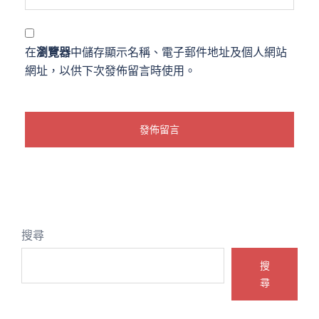
在
瀏覽器
中儲存顯示名稱、電子郵件地址及個人網站
網址，以供下次發佈留言時使用。
搜尋
搜
尋