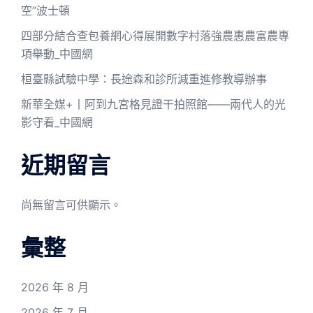
空”波士頓
四部分結合查包養網心得展開數字村落強農惠農富農專
項舉動_中國網
桓臺縣試驗中學：長途森和診所減重進修教導辦事
新華全媒+丨阿到九宮格見證干拍照館——兩代人的光
影守看_中國網
近期留言
尚無留言可供顯示。
彙整
2026 年 8 月
2026 年 7 月