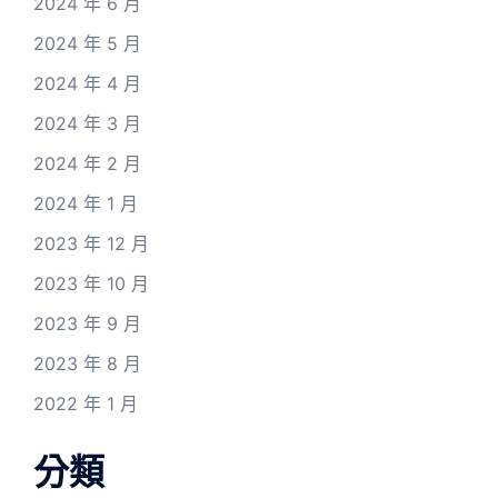
2024 年 6 月
2024 年 5 月
2024 年 4 月
2024 年 3 月
2024 年 2 月
2024 年 1 月
2023 年 12 月
2023 年 10 月
2023 年 9 月
2023 年 8 月
2022 年 1 月
分類