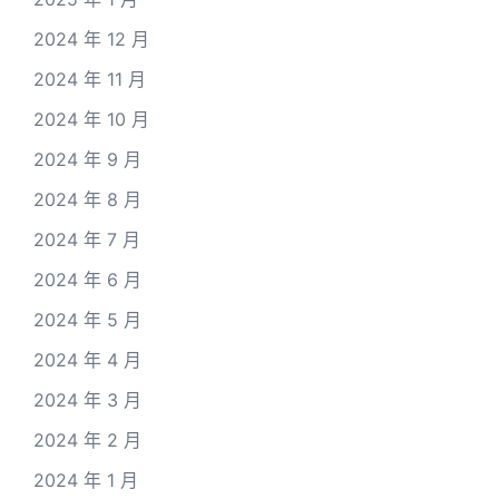
2024 年 12 月
2024 年 11 月
2024 年 10 月
2024 年 9 月
2024 年 8 月
2024 年 7 月
2024 年 6 月
2024 年 5 月
2024 年 4 月
2024 年 3 月
2024 年 2 月
2024 年 1 月