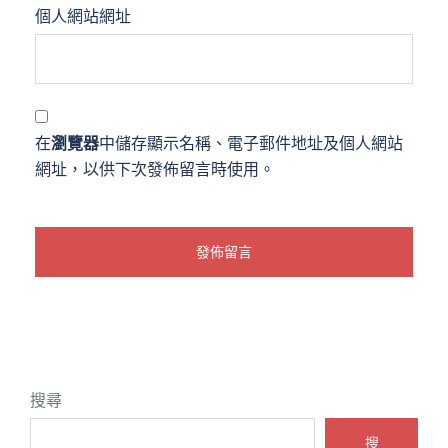
個人網站網址
在
瀏覽器
中儲存顯示名稱、電子郵件地址及個人網站
網址，以供下次發佈留言時使用。
搜尋
搜