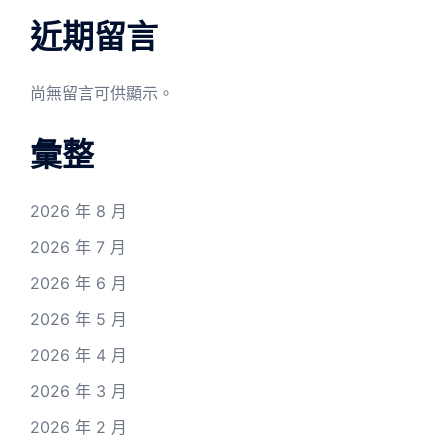
近期留言
尚無留言可供顯示。
彙整
2026 年 8 月
2026 年 7 月
2026 年 6 月
2026 年 5 月
2026 年 4 月
2026 年 3 月
2026 年 2 月