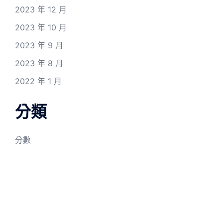
2023 年 12 月
2023 年 10 月
2023 年 9 月
2023 年 8 月
2022 年 1 月
分類
分數