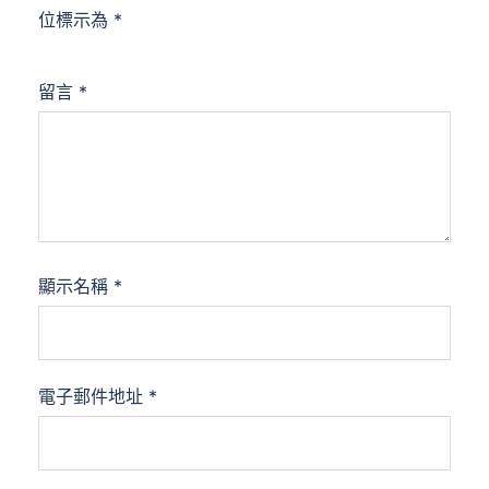
位標示為
*
留言
*
顯示名稱
*
電子郵件地址
*