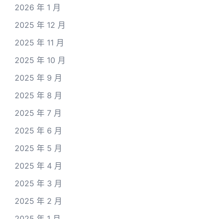
2026 年 1 月
2025 年 12 月
2025 年 11 月
2025 年 10 月
2025 年 9 月
2025 年 8 月
2025 年 7 月
2025 年 6 月
2025 年 5 月
2025 年 4 月
2025 年 3 月
2025 年 2 月
2025 年 1 月