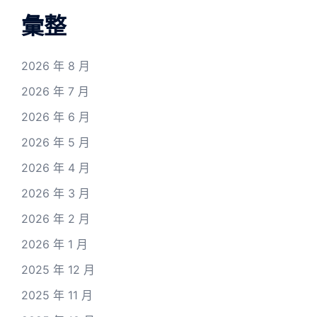
彙整
2026 年 8 月
2026 年 7 月
2026 年 6 月
2026 年 5 月
2026 年 4 月
2026 年 3 月
2026 年 2 月
2026 年 1 月
2025 年 12 月
2025 年 11 月