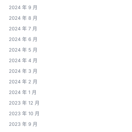
2024 年 9 月
2024 年 8 月
2024 年 7 月
2024 年 6 月
2024 年 5 月
2024 年 4 月
2024 年 3 月
2024 年 2 月
2024 年 1 月
2023 年 12 月
2023 年 10 月
2023 年 9 月