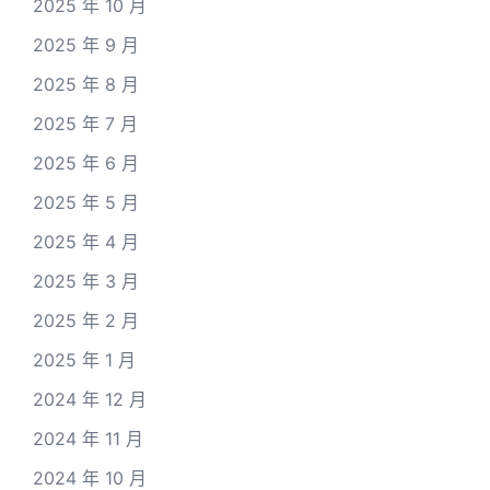
2025 年 10 月
2025 年 9 月
2025 年 8 月
2025 年 7 月
2025 年 6 月
2025 年 5 月
2025 年 4 月
2025 年 3 月
2025 年 2 月
2025 年 1 月
2024 年 12 月
2024 年 11 月
2024 年 10 月