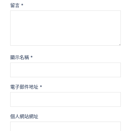
留言
*
顯示名稱
*
電子郵件地址
*
個人網站網址