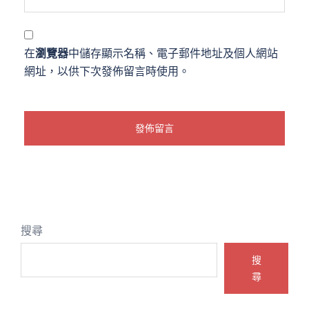
在
瀏覽器
中儲存顯示名稱、電子郵件地址及個人網站
網址，以供下次發佈留言時使用。
搜尋
搜
尋