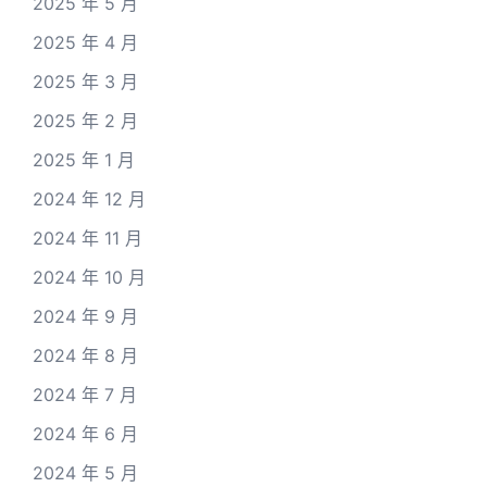
2025 年 5 月
2025 年 4 月
2025 年 3 月
2025 年 2 月
2025 年 1 月
2024 年 12 月
2024 年 11 月
2024 年 10 月
2024 年 9 月
2024 年 8 月
2024 年 7 月
2024 年 6 月
2024 年 5 月