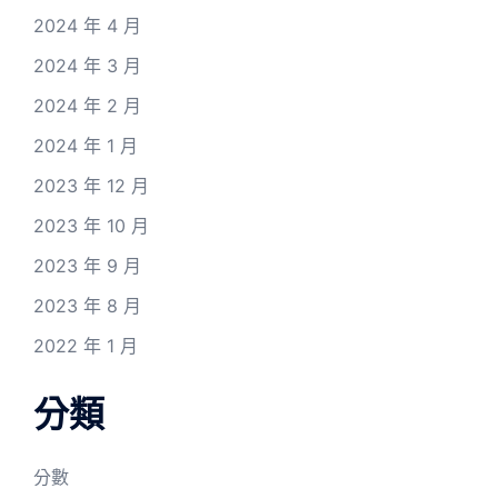
2024 年 4 月
2024 年 3 月
2024 年 2 月
2024 年 1 月
2023 年 12 月
2023 年 10 月
2023 年 9 月
2023 年 8 月
2022 年 1 月
分類
分數