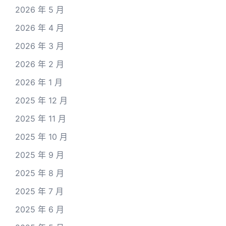
2026 年 5 月
2026 年 4 月
2026 年 3 月
2026 年 2 月
2026 年 1 月
2025 年 12 月
2025 年 11 月
2025 年 10 月
2025 年 9 月
2025 年 8 月
2025 年 7 月
2025 年 6 月