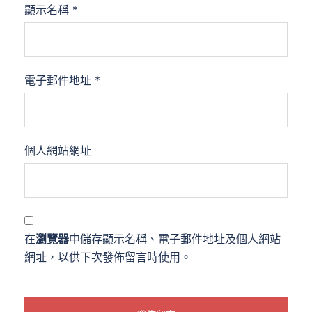
顯示名稱
*
電子郵件地址
*
個人網站網址
在
瀏覽器
中儲存顯示名稱、電子郵件地址及個人網站
網址，以供下次發佈留言時使用。