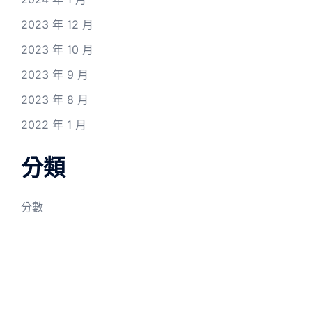
2023 年 12 月
2023 年 10 月
2023 年 9 月
2023 年 8 月
2022 年 1 月
分類
分數