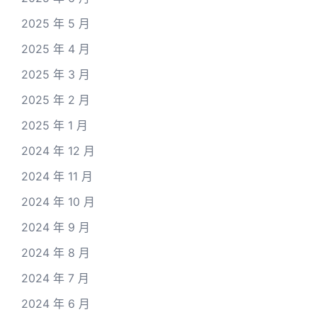
2025 年 5 月
2025 年 4 月
2025 年 3 月
2025 年 2 月
2025 年 1 月
2024 年 12 月
2024 年 11 月
2024 年 10 月
2024 年 9 月
2024 年 8 月
2024 年 7 月
2024 年 6 月