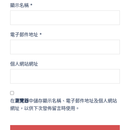
顯示名稱
*
電子郵件地址
*
個人網站網址
在
瀏覽器
中儲存顯示名稱、電子郵件地址及個人網站
網址，以供下次發佈留言時使用。