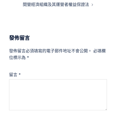
間營經濟組織及其運營者權益保證法
發佈留言
發佈留言必須填寫的電子郵件地址不會公開。
必填欄
位標示為
*
留言
*