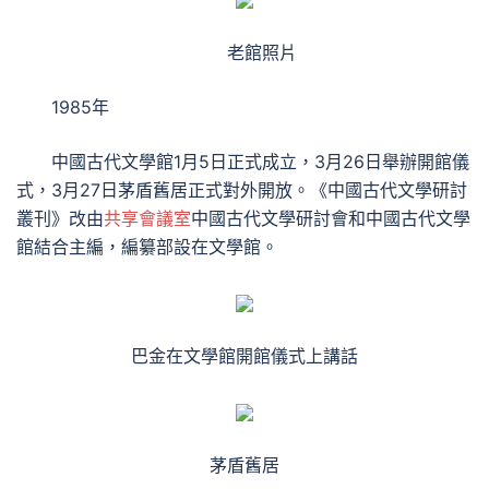
老館照片
1985年
中國古代文學館1月5日正式成立，3月26日舉辦開館儀
式，3月27日茅盾舊居正式對外開放。《中國古代文學研討
叢刊》改由
共享會議室
中國古代文學研討會和中國古代文學
館結合主編，編纂部設在文學館。
巴金在文學館開館儀式上講話
茅盾舊居