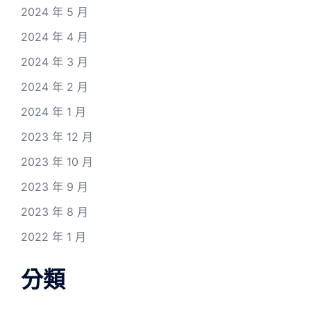
2024 年 5 月
2024 年 4 月
2024 年 3 月
2024 年 2 月
2024 年 1 月
2023 年 12 月
2023 年 10 月
2023 年 9 月
2023 年 8 月
2022 年 1 月
分類