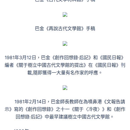
巴金《再說古代文學館》手稿
1981年3月12日，巴金《創作回想錄·后記》和《國民日報》
編者《關于樹立中國古代文學館的提出》在《國民日報》刊
載,隨即獲得一大量有名作家的呼應。
1981年2月14日，巴金師長教師在為噴鼻港《文報告請
示》寫的《創作回想錄》之十一《關于〈冷夜〉》和《創作
回想錄·后記》中最早建議樹立中國古代文學館。