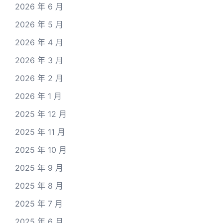
2026 年 6 月
2026 年 5 月
2026 年 4 月
2026 年 3 月
2026 年 2 月
2026 年 1 月
2025 年 12 月
2025 年 11 月
2025 年 10 月
2025 年 9 月
2025 年 8 月
2025 年 7 月
2025 年 6 月