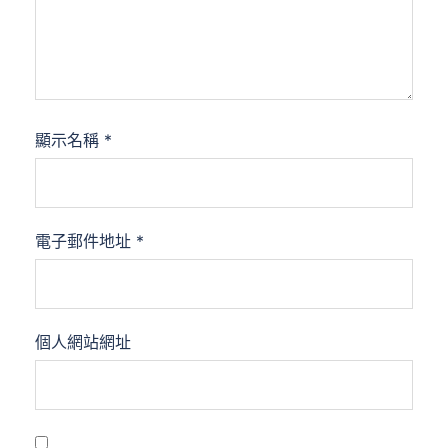
顯示名稱
*
電子郵件地址
*
個人網站網址