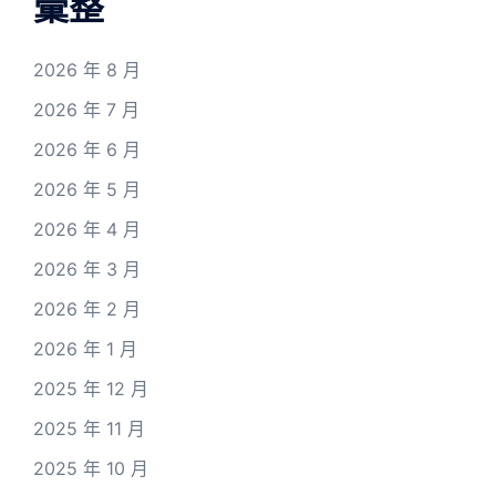
彙整
2026 年 8 月
2026 年 7 月
2026 年 6 月
2026 年 5 月
2026 年 4 月
2026 年 3 月
2026 年 2 月
2026 年 1 月
2025 年 12 月
2025 年 11 月
2025 年 10 月