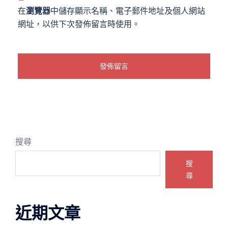
在
瀏覽器
中儲存顯示名稱、電子郵件地址及個人網站
網址，以供下次發佈留言時使用。
搜尋
搜
尋
近期文章