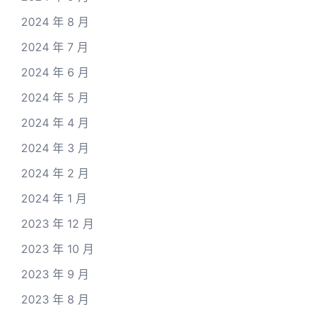
2024 年 8 月
2024 年 7 月
2024 年 6 月
2024 年 5 月
2024 年 4 月
2024 年 3 月
2024 年 2 月
2024 年 1 月
2023 年 12 月
2023 年 10 月
2023 年 9 月
2023 年 8 月