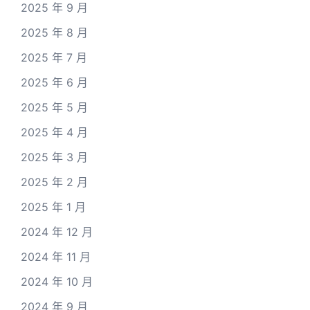
2025 年 9 月
2025 年 8 月
2025 年 7 月
2025 年 6 月
2025 年 5 月
2025 年 4 月
2025 年 3 月
2025 年 2 月
2025 年 1 月
2024 年 12 月
2024 年 11 月
2024 年 10 月
2024 年 9 月