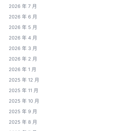
2026 年 7 月
2026 年 6 月
2026 年 5 月
2026 年 4 月
2026 年 3 月
2026 年 2 月
2026 年 1 月
2025 年 12 月
2025 年 11 月
2025 年 10 月
2025 年 9 月
2025 年 8 月