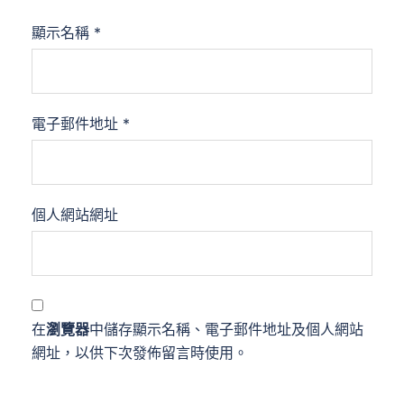
顯示名稱
*
電子郵件地址
*
個人網站網址
在
瀏覽器
中儲存顯示名稱、電子郵件地址及個人網站
網址，以供下次發佈留言時使用。