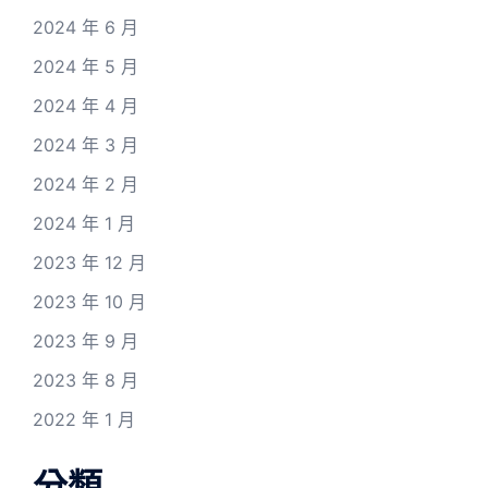
2024 年 6 月
2024 年 5 月
2024 年 4 月
2024 年 3 月
2024 年 2 月
2024 年 1 月
2023 年 12 月
2023 年 10 月
2023 年 9 月
2023 年 8 月
2022 年 1 月
分類