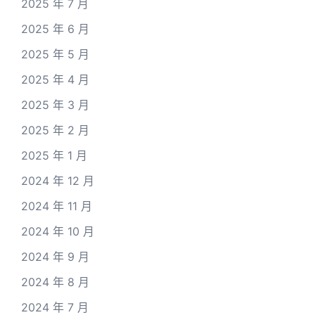
2025 年 7 月
2025 年 6 月
2025 年 5 月
2025 年 4 月
2025 年 3 月
2025 年 2 月
2025 年 1 月
2024 年 12 月
2024 年 11 月
2024 年 10 月
2024 年 9 月
2024 年 8 月
2024 年 7 月