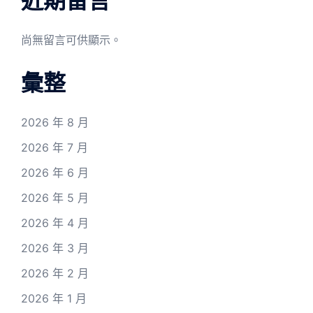
近期留言
尚無留言可供顯示。
彙整
2026 年 8 月
2026 年 7 月
2026 年 6 月
2026 年 5 月
2026 年 4 月
2026 年 3 月
2026 年 2 月
2026 年 1 月