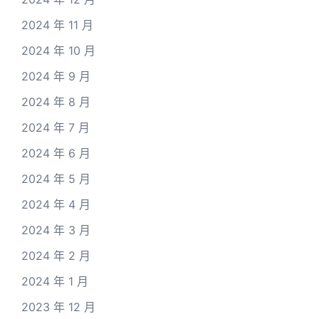
2024 年 11 月
2024 年 10 月
2024 年 9 月
2024 年 8 月
2024 年 7 月
2024 年 6 月
2024 年 5 月
2024 年 4 月
2024 年 3 月
2024 年 2 月
2024 年 1 月
2023 年 12 月