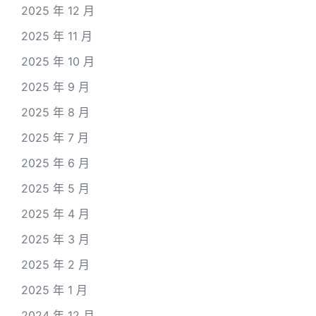
2025 年 12 月
2025 年 11 月
2025 年 10 月
2025 年 9 月
2025 年 8 月
2025 年 7 月
2025 年 6 月
2025 年 5 月
2025 年 4 月
2025 年 3 月
2025 年 2 月
2025 年 1 月
2024 年 12 月