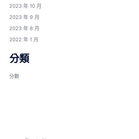
2023 年 10 月
2023 年 9 月
2023 年 8 月
2022 年 1 月
分類
分數