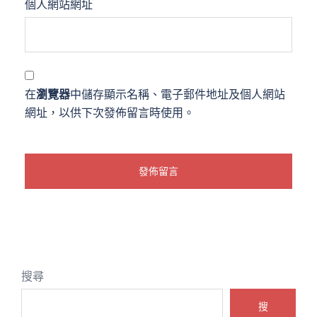
個人網站網址
在
瀏覽器
中儲存顯示名稱、電子郵件地址及個人網站
網址，以供下次發佈留言時使用。
搜尋
搜