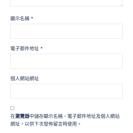
顯示名稱
*
電子郵件地址
*
個人網站網址
在
瀏覽器
中儲存顯示名稱、電子郵件地址及個人網站
網址，以供下次發佈留言時使用。