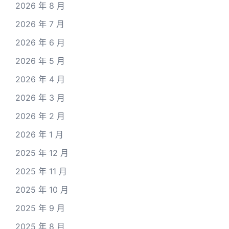
2026 年 8 月
2026 年 7 月
2026 年 6 月
2026 年 5 月
2026 年 4 月
2026 年 3 月
2026 年 2 月
2026 年 1 月
2025 年 12 月
2025 年 11 月
2025 年 10 月
2025 年 9 月
2025 年 8 月