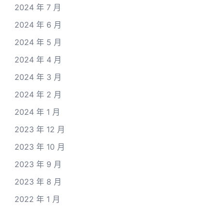
2024 年 7 月
2024 年 6 月
2024 年 5 月
2024 年 4 月
2024 年 3 月
2024 年 2 月
2024 年 1 月
2023 年 12 月
2023 年 10 月
2023 年 9 月
2023 年 8 月
2022 年 1 月