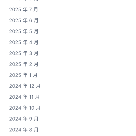
2025 年 7 月
2025 年 6 月
2025 年 5 月
2025 年 4 月
2025 年 3 月
2025 年 2 月
2025 年 1 月
2024 年 12 月
2024 年 11 月
2024 年 10 月
2024 年 9 月
2024 年 8 月