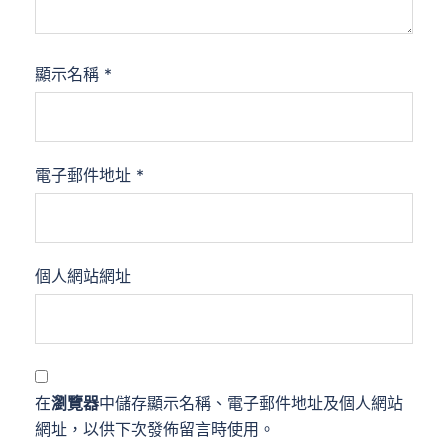
顯示名稱
*
電子郵件地址
*
個人網站網址
在
瀏覽器
中儲存顯示名稱、電子郵件地址及個人網站
網址，以供下次發佈留言時使用。