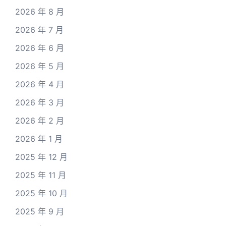
2026 年 8 月
2026 年 7 月
2026 年 6 月
2026 年 5 月
2026 年 4 月
2026 年 3 月
2026 年 2 月
2026 年 1 月
2025 年 12 月
2025 年 11 月
2025 年 10 月
2025 年 9 月