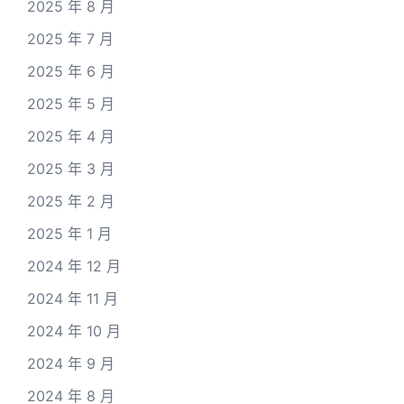
2025 年 8 月
2025 年 7 月
2025 年 6 月
2025 年 5 月
2025 年 4 月
2025 年 3 月
2025 年 2 月
2025 年 1 月
2024 年 12 月
2024 年 11 月
2024 年 10 月
2024 年 9 月
2024 年 8 月