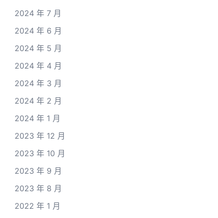
2024 年 7 月
2024 年 6 月
2024 年 5 月
2024 年 4 月
2024 年 3 月
2024 年 2 月
2024 年 1 月
2023 年 12 月
2023 年 10 月
2023 年 9 月
2023 年 8 月
2022 年 1 月