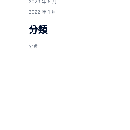
2023 年 8 月
2022 年 1 月
分類
分數