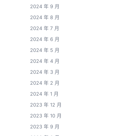
2024 年 9 月
2024 年 8 月
2024 年 7 月
2024 年 6 月
2024 年 5 月
2024 年 4 月
2024 年 3 月
2024 年 2 月
2024 年 1 月
2023 年 12 月
2023 年 10 月
2023 年 9 月