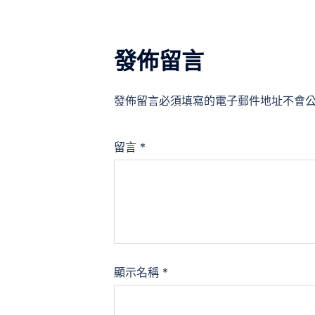
發佈留言
發佈留言必須填寫的電子郵件地址不會
留言
*
顯示名稱
*