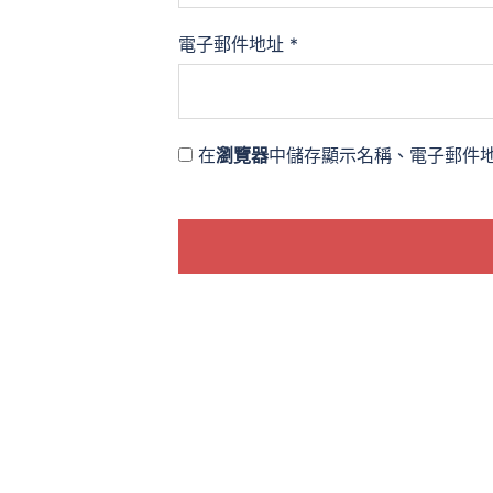
電子郵件地址
*
在
瀏覽器
中儲存顯示名稱、電子郵件