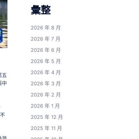
彙整
2026 年 8 月
2026 年 7 月
2026 年 6 月
2026 年 5 月
2026 年 4 月
尾五
溪中
2026 年 3 月
2026 年 2 月
2026 年 1 月
。
景不
2025 年 12 月
2025 年 11 月
點游