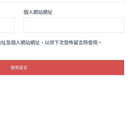
個人網站網址
地址及個人網站網址，以供下次發佈留言時使用。