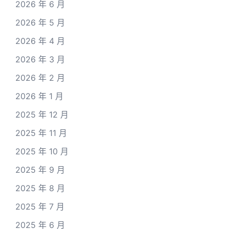
2026 年 6 月
2026 年 5 月
2026 年 4 月
2026 年 3 月
2026 年 2 月
2026 年 1 月
2025 年 12 月
2025 年 11 月
2025 年 10 月
2025 年 9 月
2025 年 8 月
2025 年 7 月
2025 年 6 月