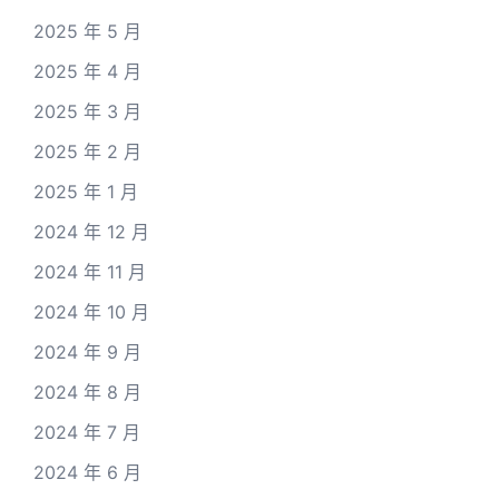
2025 年 5 月
2025 年 4 月
2025 年 3 月
2025 年 2 月
2025 年 1 月
2024 年 12 月
2024 年 11 月
2024 年 10 月
2024 年 9 月
2024 年 8 月
2024 年 7 月
2024 年 6 月