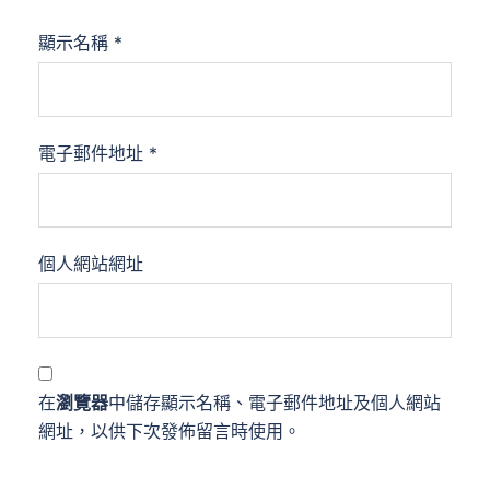
顯示名稱
*
電子郵件地址
*
個人網站網址
在
瀏覽器
中儲存顯示名稱、電子郵件地址及個人網站
網址，以供下次發佈留言時使用。