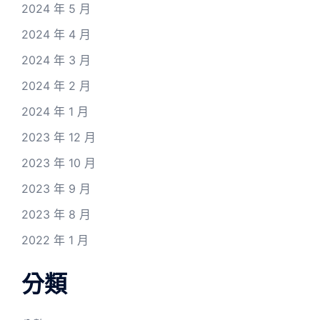
2024 年 5 月
2024 年 4 月
2024 年 3 月
2024 年 2 月
2024 年 1 月
2023 年 12 月
2023 年 10 月
2023 年 9 月
2023 年 8 月
2022 年 1 月
分類