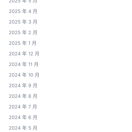
2025 年 5 月
2025 年 4 月
2025 年 3 月
2025 年 2 月
2025 年 1 月
2024 年 12 月
2024 年 11 月
2024 年 10 月
2024 年 9 月
2024 年 8 月
2024 年 7 月
2024 年 6 月
2024 年 5 月