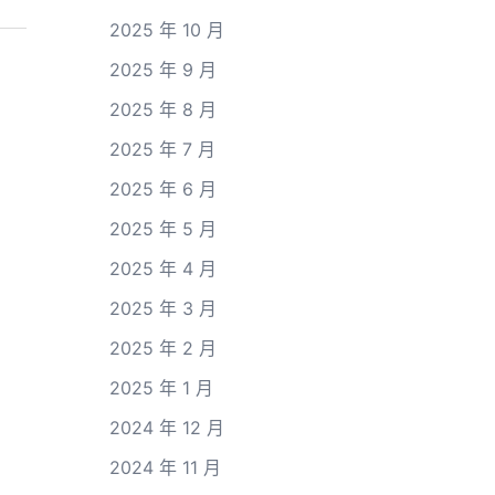
2025 年 10 月
2025 年 9 月
2025 年 8 月
2025 年 7 月
2025 年 6 月
2025 年 5 月
2025 年 4 月
2025 年 3 月
2025 年 2 月
2025 年 1 月
2024 年 12 月
2024 年 11 月