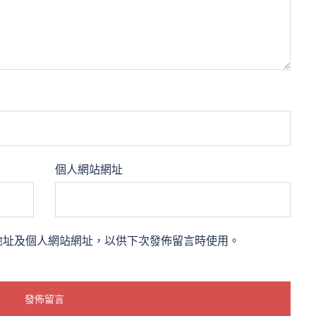
個人網站網址
地址及個人網站網址，以供下次發佈留言時使用。