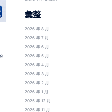
彙整
2026 年 8 月
2026 年 7 月
2026 年 6 月
2026 年 5 月
的
2026 年 4 月
2026 年 3 月
2026 年 2 月
2026 年 1 月
2025 年 12 月
2025 年 11 月