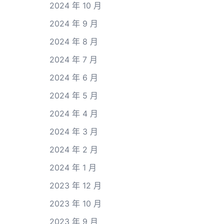
2024 年 10 月
2024 年 9 月
2024 年 8 月
2024 年 7 月
2024 年 6 月
2024 年 5 月
2024 年 4 月
2024 年 3 月
2024 年 2 月
2024 年 1 月
2023 年 12 月
2023 年 10 月
2023 年 9 月