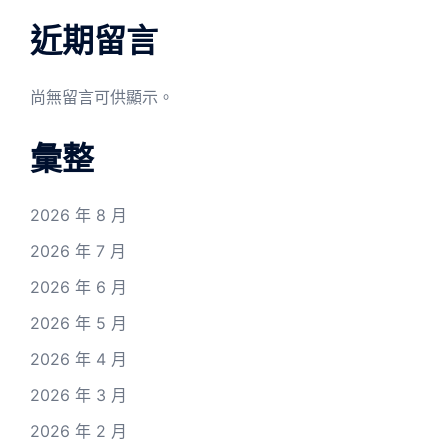
近期留言
尚無留言可供顯示。
彙整
2026 年 8 月
2026 年 7 月
2026 年 6 月
2026 年 5 月
2026 年 4 月
2026 年 3 月
2026 年 2 月