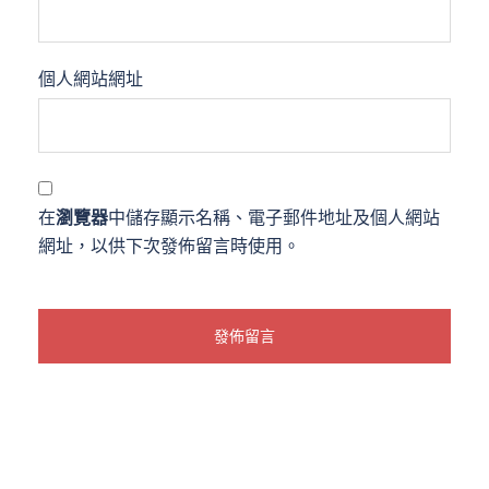
個人網站網址
在
瀏覽器
中儲存顯示名稱、電子郵件地址及個人網站
網址，以供下次發佈留言時使用。