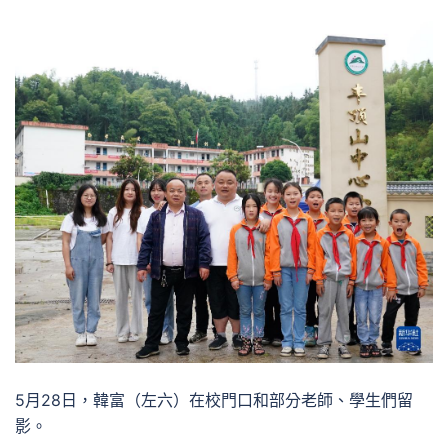
5月28日，韓富（左六）在校門口和部分老師、學生們留
影。