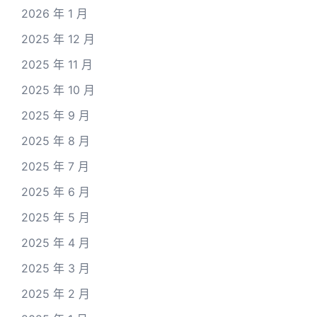
2026 年 1 月
2025 年 12 月
2025 年 11 月
2025 年 10 月
2025 年 9 月
2025 年 8 月
2025 年 7 月
2025 年 6 月
2025 年 5 月
2025 年 4 月
2025 年 3 月
2025 年 2 月