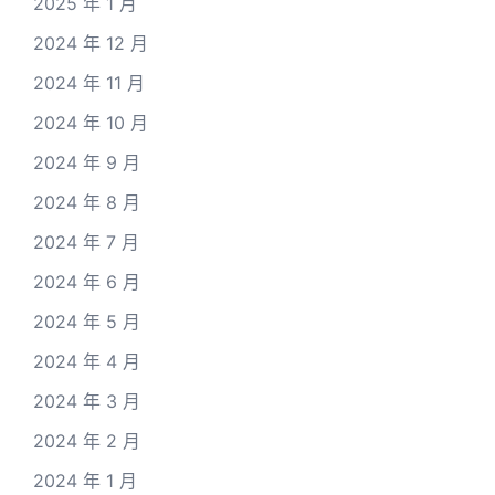
2025 年 1 月
2024 年 12 月
2024 年 11 月
2024 年 10 月
2024 年 9 月
2024 年 8 月
2024 年 7 月
2024 年 6 月
2024 年 5 月
2024 年 4 月
2024 年 3 月
2024 年 2 月
2024 年 1 月