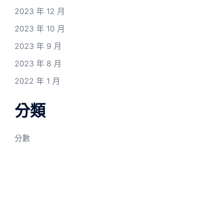
2023 年 12 月
2023 年 10 月
2023 年 9 月
2023 年 8 月
2022 年 1 月
分類
分數