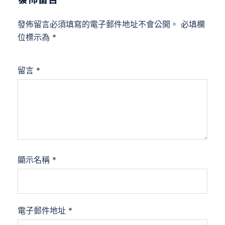
發佈留言必須填寫的電子郵件地址不會公開。
必填欄
位標示為
*
留言
*
顯示名稱
*
電子郵件地址
*