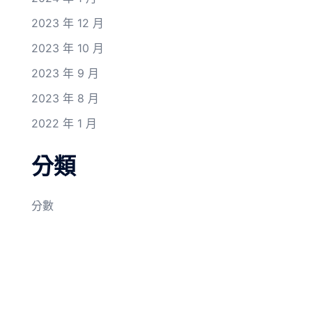
2023 年 12 月
2023 年 10 月
2023 年 9 月
2023 年 8 月
2022 年 1 月
分類
分數