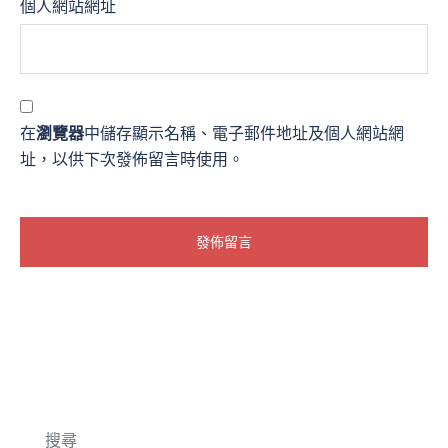
個人網站網址
在
瀏覽器
中儲存顯示名稱、電子郵件地址及個人網站網
址，以供下次發佈留言時使用。
搜尋