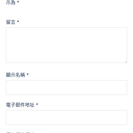
示為
*
留言
*
顯示名稱
*
電子郵件地址
*