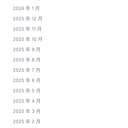
2026 年 1 月
2025 年 12 月
2025 年 11 月
2025 年 10 月
2025 年 9 月
2025 年 8 月
2025 年 7 月
2025 年 6 月
2025 年 5 月
2025 年 4 月
2025 年 3 月
2025 年 2 月