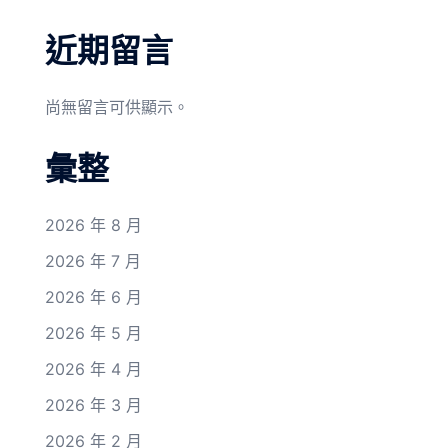
近期留言
尚無留言可供顯示。
彙整
2026 年 8 月
2026 年 7 月
2026 年 6 月
2026 年 5 月
2026 年 4 月
2026 年 3 月
2026 年 2 月