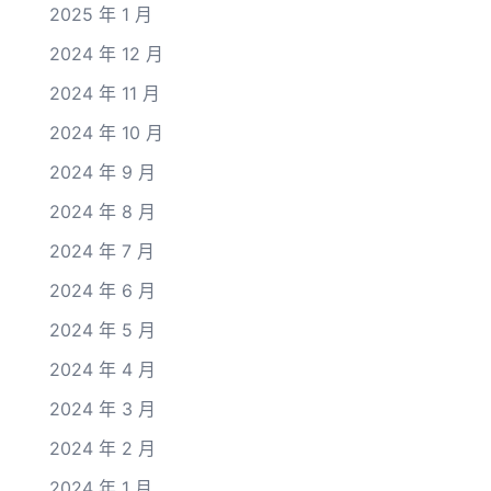
2025 年 1 月
2024 年 12 月
2024 年 11 月
2024 年 10 月
2024 年 9 月
2024 年 8 月
2024 年 7 月
2024 年 6 月
2024 年 5 月
2024 年 4 月
2024 年 3 月
2024 年 2 月
2024 年 1 月