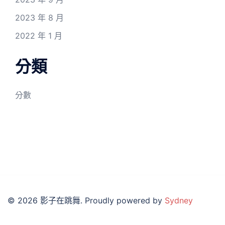
2023 年 8 月
2022 年 1 月
分類
分數
© 2026 影子在跳舞. Proudly powered by
Sydney