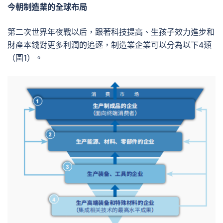
今朝制造業的全球布局
第二次世界年夜戰以后，跟著科技提高、生孩子效力進步和
財產本錢對更多利潤的追逐，制造業企業可以分為以下4類
（圖1）。