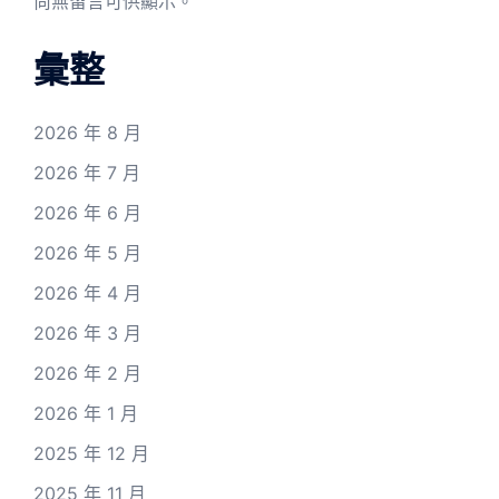
尚無留言可供顯示。
彙整
2026 年 8 月
2026 年 7 月
2026 年 6 月
2026 年 5 月
2026 年 4 月
2026 年 3 月
2026 年 2 月
2026 年 1 月
2025 年 12 月
2025 年 11 月