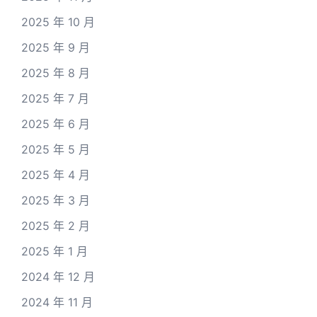
2025 年 10 月
2025 年 9 月
2025 年 8 月
2025 年 7 月
2025 年 6 月
2025 年 5 月
2025 年 4 月
2025 年 3 月
2025 年 2 月
2025 年 1 月
2024 年 12 月
2024 年 11 月