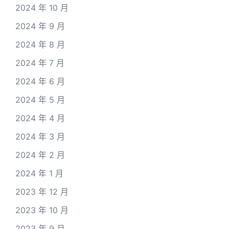
2024 年 10 月
2024 年 9 月
2024 年 8 月
2024 年 7 月
2024 年 6 月
2024 年 5 月
2024 年 4 月
2024 年 3 月
2024 年 2 月
2024 年 1 月
2023 年 12 月
2023 年 10 月
2023 年 9 月