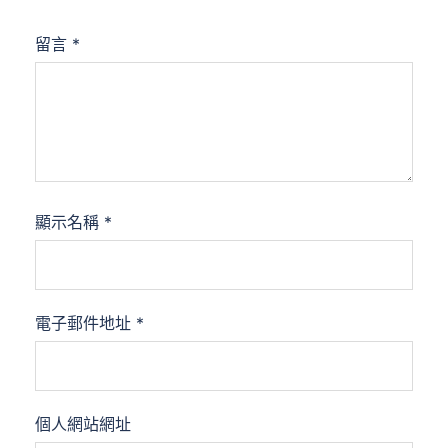
留言
*
顯示名稱
*
電子郵件地址
*
個人網站網址