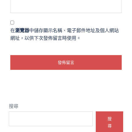
在
瀏覽器
中儲存顯示名稱、電子郵件地址及個人網站
網址，以供下次發佈留言時使用。
搜尋
搜
尋