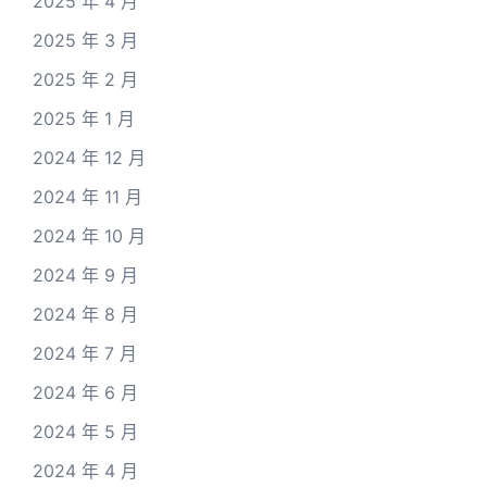
2025 年 4 月
2025 年 3 月
2025 年 2 月
2025 年 1 月
2024 年 12 月
2024 年 11 月
2024 年 10 月
2024 年 9 月
2024 年 8 月
2024 年 7 月
2024 年 6 月
2024 年 5 月
2024 年 4 月