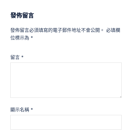
發佈留言
發佈留言必須填寫的電子郵件地址不會公開。
必填欄
位標示為
*
留言
*
顯示名稱
*