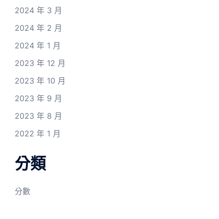
2024 年 3 月
2024 年 2 月
2024 年 1 月
2023 年 12 月
2023 年 10 月
2023 年 9 月
2023 年 8 月
2022 年 1 月
分類
分數