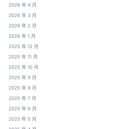
2026 年 4 月
2026 年 3 月
2026 年 2 月
2026 年 1 月
2025 年 12 月
2025 年 11 月
2025 年 10 月
2025 年 9 月
2025 年 8 月
2025 年 7 月
2025 年 6 月
2025 年 5 月