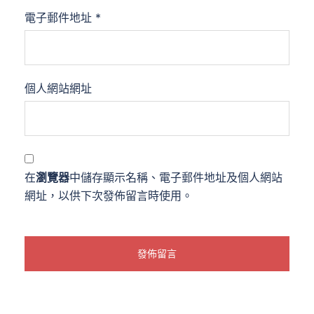
電子郵件地址
*
個人網站網址
在
瀏覽器
中儲存顯示名稱、電子郵件地址及個人網站
網址，以供下次發佈留言時使用。