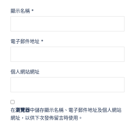
顯示名稱
*
電子郵件地址
*
個人網站網址
在
瀏覽器
中儲存顯示名稱、電子郵件地址及個人網站
網址，以供下次發佈留言時使用。