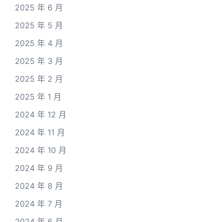
2025 年 6 月
2025 年 5 月
2025 年 4 月
2025 年 3 月
2025 年 2 月
2025 年 1 月
2024 年 12 月
2024 年 11 月
2024 年 10 月
2024 年 9 月
2024 年 8 月
2024 年 7 月
2024 年 6 月