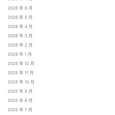
2026 年 6 月
2026 年 5 月
2026 年 4 月
2026 年 3 月
2026 年 2 月
2026 年 1 月
2025 年 12 月
2025 年 11 月
2025 年 10 月
2025 年 9 月
2025 年 8 月
2025 年 7 月