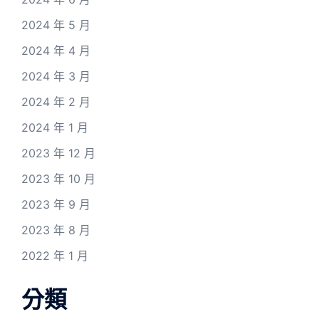
2024 年 5 月
2024 年 4 月
2024 年 3 月
2024 年 2 月
2024 年 1 月
2023 年 12 月
2023 年 10 月
2023 年 9 月
2023 年 8 月
2022 年 1 月
分類