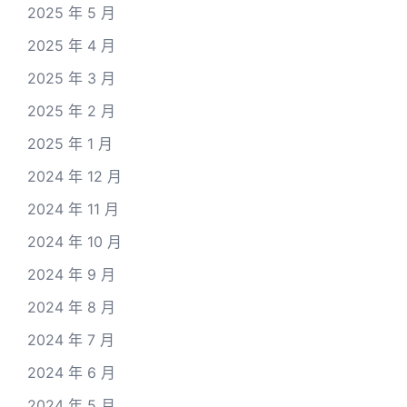
2025 年 5 月
2025 年 4 月
2025 年 3 月
2025 年 2 月
2025 年 1 月
2024 年 12 月
2024 年 11 月
2024 年 10 月
2024 年 9 月
2024 年 8 月
2024 年 7 月
2024 年 6 月
2024 年 5 月