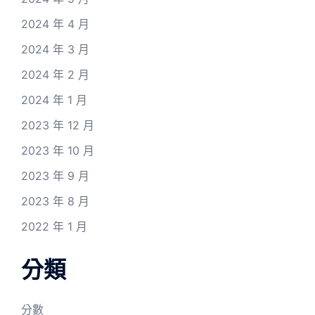
2024 年 4 月
2024 年 3 月
2024 年 2 月
2024 年 1 月
2023 年 12 月
2023 年 10 月
2023 年 9 月
2023 年 8 月
2022 年 1 月
分類
分數