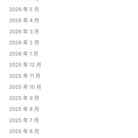
2026 年 5 月
2026 年 4 月
2026 年 3 月
2026 年 2 月
2026 年 1 月
2025 年 12 月
2025 年 11 月
2025 年 10 月
2025 年 9 月
2025 年 8 月
2025 年 7 月
2025 年 6 月