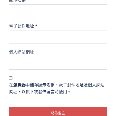
電子郵件地址
*
個人網站網址
在
瀏覽器
中儲存顯示名稱、電子郵件地址及個人網站
網址，以供下次發佈留言時使用。