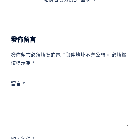
發佈留言
發佈留言必須填寫的電子郵件地址不會公開。
必填欄
位標示為
*
留言
*
顯示名稱
*