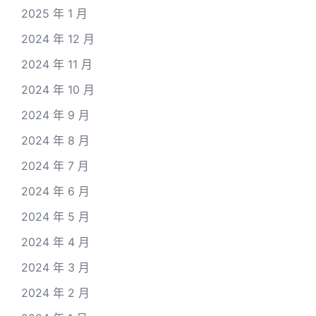
2025 年 1 月
2024 年 12 月
2024 年 11 月
2024 年 10 月
2024 年 9 月
2024 年 8 月
2024 年 7 月
2024 年 6 月
2024 年 5 月
2024 年 4 月
2024 年 3 月
2024 年 2 月