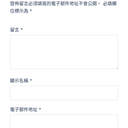
發佈留言必須填寫的電子郵件地址不會公開。
必填欄
位標示為
*
留言
*
顯示名稱
*
電子郵件地址
*