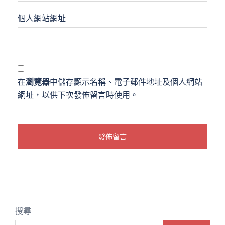
個人網站網址
在
瀏覽器
中儲存顯示名稱、電子郵件地址及個人網站
網址，以供下次發佈留言時使用。
搜尋