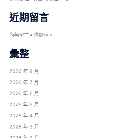
近期留言
尚無留言可供顯示。
彙整
2026 年 8 月
2026 年 7 月
2026 年 6 月
2026 年 5 月
2026 年 4 月
2026 年 3 月
2026 年 2 月