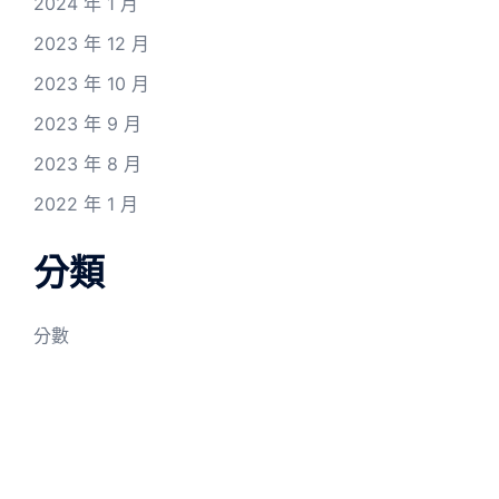
2024 年 1 月
2023 年 12 月
2023 年 10 月
2023 年 9 月
2023 年 8 月
2022 年 1 月
分類
分數