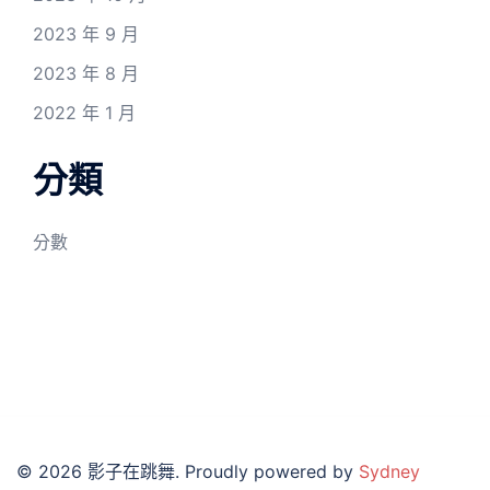
2023 年 9 月
2023 年 8 月
2022 年 1 月
分類
分數
© 2026 影子在跳舞. Proudly powered by
Sydney