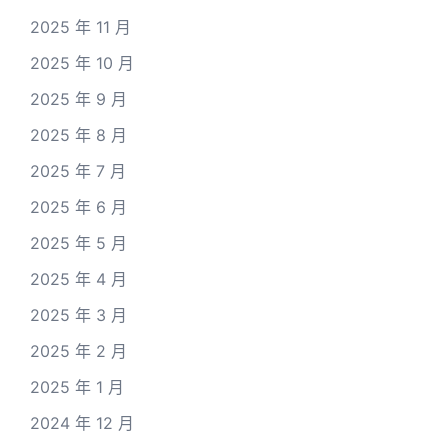
2025 年 11 月
2025 年 10 月
2025 年 9 月
2025 年 8 月
2025 年 7 月
2025 年 6 月
2025 年 5 月
2025 年 4 月
2025 年 3 月
2025 年 2 月
2025 年 1 月
2024 年 12 月