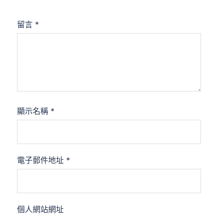
留言
*
顯示名稱
*
電子郵件地址
*
個人網站網址