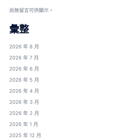
尚無留言可供顯示。
彙整
2026 年 8 月
2026 年 7 月
2026 年 6 月
2026 年 5 月
2026 年 4 月
2026 年 3 月
2026 年 2 月
2026 年 1 月
2025 年 12 月