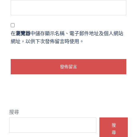
在
瀏覽器
中儲存顯示名稱、電子郵件地址及個人網站
網址，以供下次發佈留言時使用。
搜尋
搜
尋