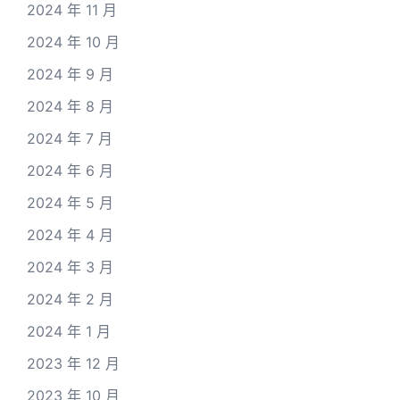
2024 年 11 月
2024 年 10 月
2024 年 9 月
2024 年 8 月
2024 年 7 月
2024 年 6 月
2024 年 5 月
2024 年 4 月
2024 年 3 月
2024 年 2 月
2024 年 1 月
2023 年 12 月
2023 年 10 月