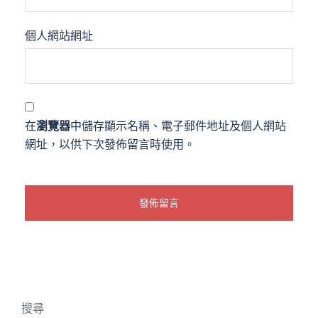
個人網站網址
在
瀏覽器
中儲存顯示名稱、電子郵件地址及個人網站
網址，以供下次發佈留言時使用。
搜尋