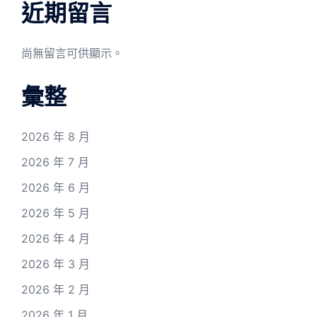
近期留言
尚無留言可供顯示。
彙整
2026 年 8 月
2026 年 7 月
2026 年 6 月
2026 年 5 月
2026 年 4 月
2026 年 3 月
2026 年 2 月
2026 年 1 月