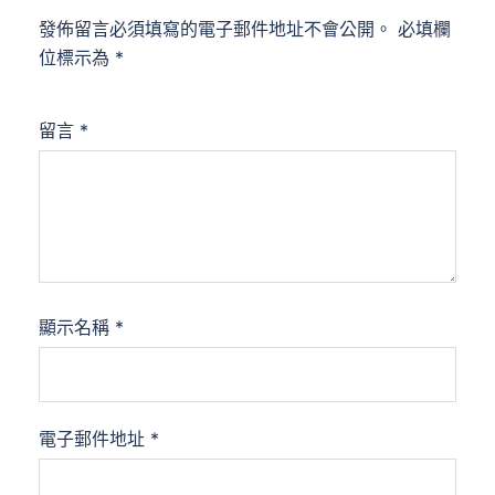
發佈留言必須填寫的電子郵件地址不會公開。
必填欄
位標示為
*
留言
*
顯示名稱
*
電子郵件地址
*