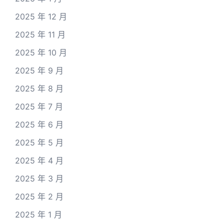
2025 年 12 月
2025 年 11 月
2025 年 10 月
2025 年 9 月
2025 年 8 月
2025 年 7 月
2025 年 6 月
2025 年 5 月
2025 年 4 月
2025 年 3 月
2025 年 2 月
2025 年 1 月