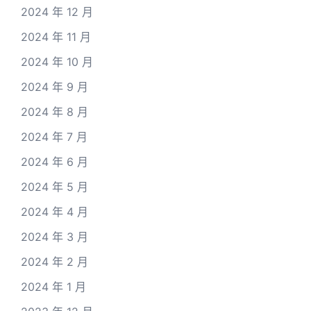
2024 年 12 月
2024 年 11 月
2024 年 10 月
2024 年 9 月
2024 年 8 月
2024 年 7 月
2024 年 6 月
2024 年 5 月
2024 年 4 月
2024 年 3 月
2024 年 2 月
2024 年 1 月