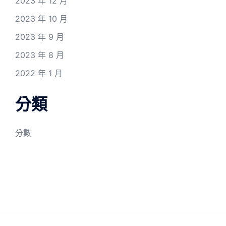
2023 年 12 月
2023 年 10 月
2023 年 9 月
2023 年 8 月
2022 年 1 月
分類
分數