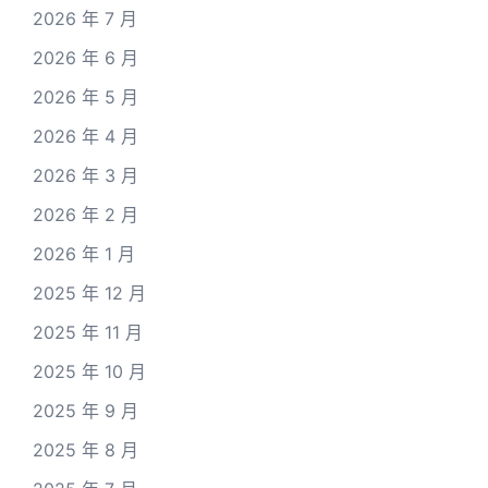
2026 年 7 月
2026 年 6 月
2026 年 5 月
2026 年 4 月
2026 年 3 月
2026 年 2 月
2026 年 1 月
2025 年 12 月
2025 年 11 月
2025 年 10 月
2025 年 9 月
2025 年 8 月