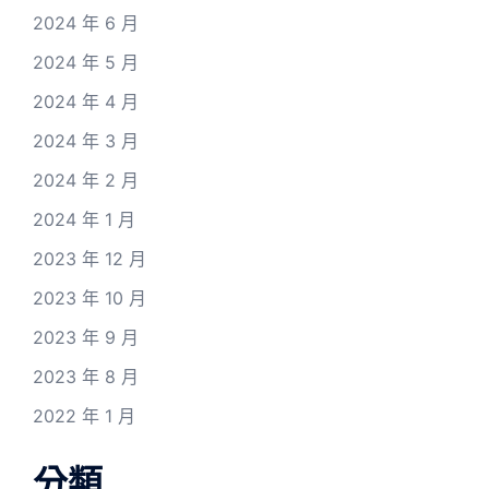
2024 年 6 月
2024 年 5 月
2024 年 4 月
2024 年 3 月
2024 年 2 月
2024 年 1 月
2023 年 12 月
2023 年 10 月
2023 年 9 月
2023 年 8 月
2022 年 1 月
分類