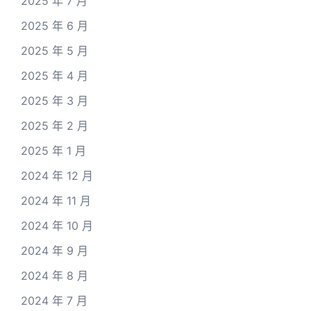
2025 年 7 月
2025 年 6 月
2025 年 5 月
2025 年 4 月
2025 年 3 月
2025 年 2 月
2025 年 1 月
2024 年 12 月
2024 年 11 月
2024 年 10 月
2024 年 9 月
2024 年 8 月
2024 年 7 月