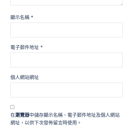
顯示名稱
*
電子郵件地址
*
個人網站網址
在
瀏覽器
中儲存顯示名稱、電子郵件地址及個人網站
網址，以供下次發佈留言時使用。