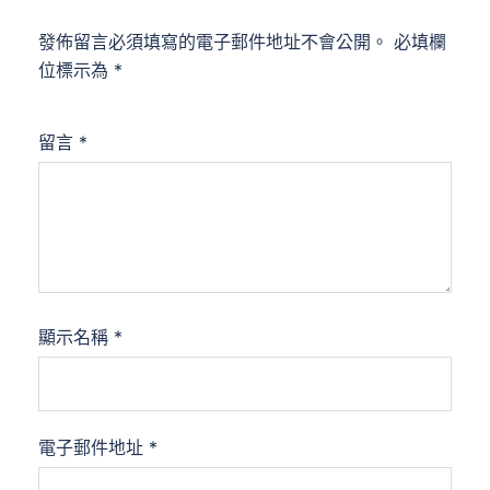
發佈留言必須填寫的電子郵件地址不會公開。
必填欄
位標示為
*
留言
*
顯示名稱
*
電子郵件地址
*