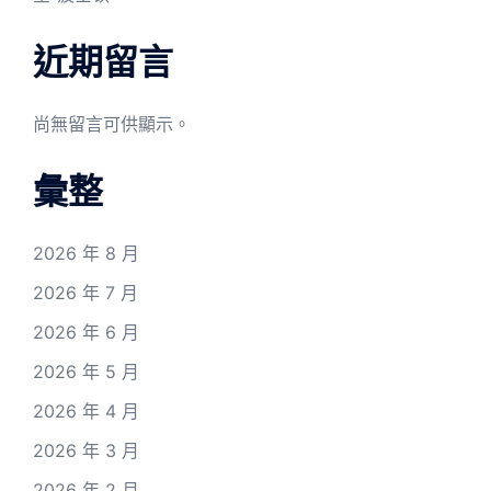
近期留言
尚無留言可供顯示。
彙整
2026 年 8 月
2026 年 7 月
2026 年 6 月
2026 年 5 月
2026 年 4 月
2026 年 3 月
2026 年 2 月