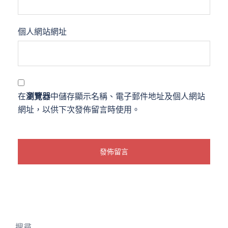
個人網站網址
在
瀏覽器
中儲存顯示名稱、電子郵件地址及個人網站
網址，以供下次發佈留言時使用。
搜尋