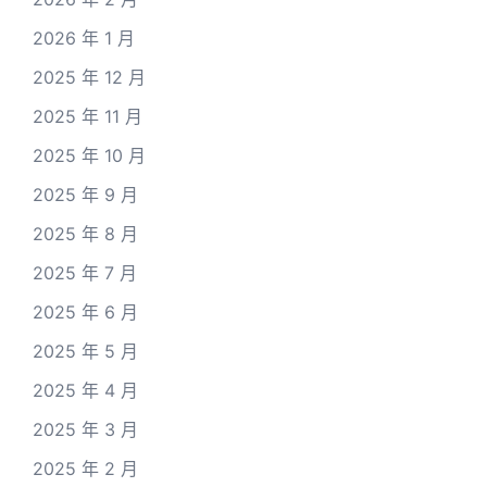
2026 年 1 月
2025 年 12 月
2025 年 11 月
2025 年 10 月
2025 年 9 月
2025 年 8 月
2025 年 7 月
2025 年 6 月
2025 年 5 月
2025 年 4 月
2025 年 3 月
2025 年 2 月