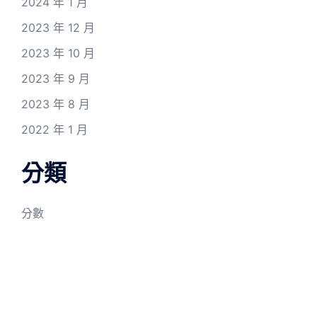
2024 年 1 月
2023 年 12 月
2023 年 10 月
2023 年 9 月
2023 年 8 月
2022 年 1 月
分類
分數