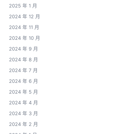
2025 年 1 月
2024 年 12 月
2024 年 11 月
2024 年 10 月
2024 年 9 月
2024 年 8 月
2024 年 7 月
2024 年 6 月
2024 年 5 月
2024 年 4 月
2024 年 3 月
2024 年 2 月