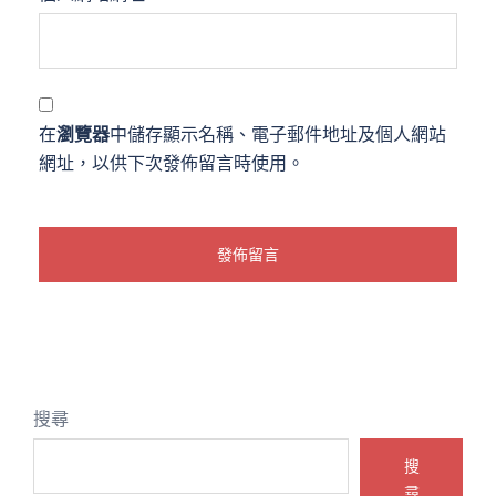
在
瀏覽器
中儲存顯示名稱、電子郵件地址及個人網站
網址，以供下次發佈留言時使用。
搜尋
搜
尋