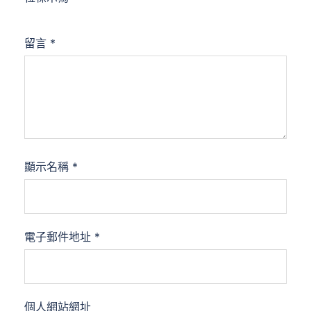
留言
*
顯示名稱
*
電子郵件地址
*
個人網站網址