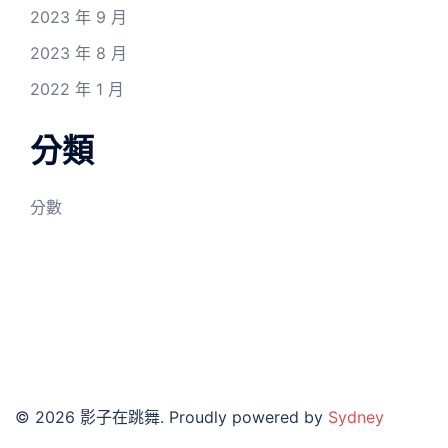
2023 年 9 月
2023 年 8 月
2022 年 1 月
分類
分數
© 2026 影子在跳舞. Proudly powered by
Sydney