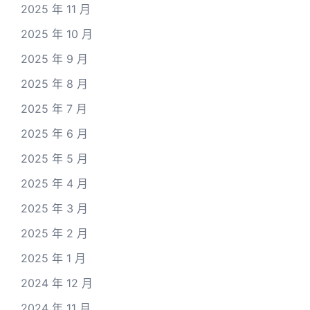
2025 年 11 月
2025 年 10 月
2025 年 9 月
2025 年 8 月
2025 年 7 月
2025 年 6 月
2025 年 5 月
2025 年 4 月
2025 年 3 月
2025 年 2 月
2025 年 1 月
2024 年 12 月
2024 年 11 月