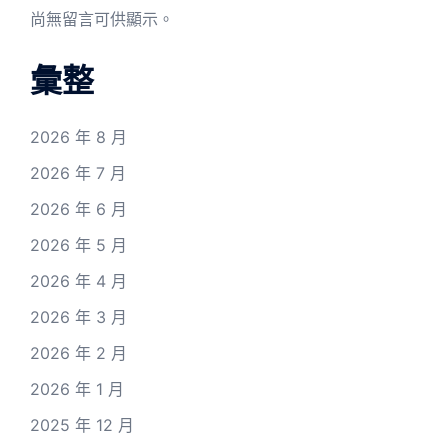
尚無留言可供顯示。
彙整
2026 年 8 月
2026 年 7 月
2026 年 6 月
2026 年 5 月
2026 年 4 月
2026 年 3 月
2026 年 2 月
2026 年 1 月
2025 年 12 月