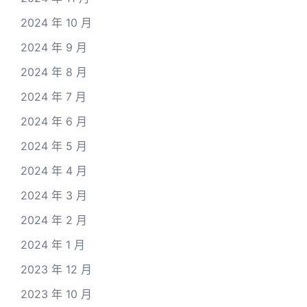
2024 年 10 月
2024 年 9 月
2024 年 8 月
2024 年 7 月
2024 年 6 月
2024 年 5 月
2024 年 4 月
2024 年 3 月
2024 年 2 月
2024 年 1 月
2023 年 12 月
2023 年 10 月