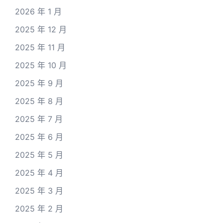
2026 年 1 月
2025 年 12 月
2025 年 11 月
2025 年 10 月
2025 年 9 月
2025 年 8 月
2025 年 7 月
2025 年 6 月
2025 年 5 月
2025 年 4 月
2025 年 3 月
2025 年 2 月