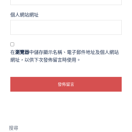
個人網站網址
在
瀏覽器
中儲存顯示名稱、電子郵件地址及個人網站
網址，以供下次發佈留言時使用。
搜尋