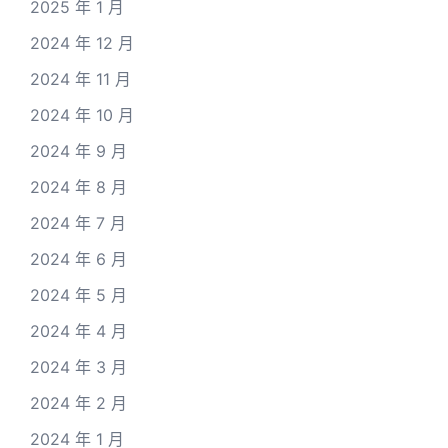
2025 年 1 月
2024 年 12 月
2024 年 11 月
2024 年 10 月
2024 年 9 月
2024 年 8 月
2024 年 7 月
2024 年 6 月
2024 年 5 月
2024 年 4 月
2024 年 3 月
2024 年 2 月
2024 年 1 月