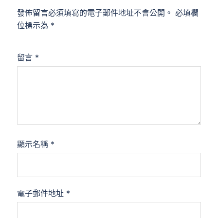
發佈留言必須填寫的電子郵件地址不會公開。
必填欄
位標示為
*
留言
*
顯示名稱
*
電子郵件地址
*