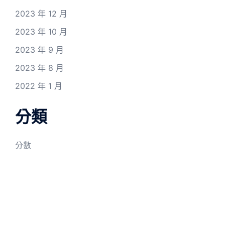
2023 年 12 月
2023 年 10 月
2023 年 9 月
2023 年 8 月
2022 年 1 月
分類
分數