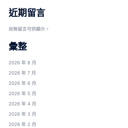
近期留言
尚無留言可供顯示。
彙整
2026 年 8 月
2026 年 7 月
2026 年 6 月
2026 年 5 月
2026 年 4 月
2026 年 3 月
2026 年 2 月