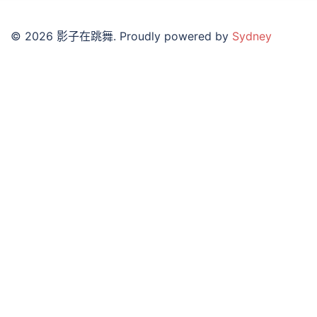
© 2026 影子在跳舞. Proudly powered by
Sydney