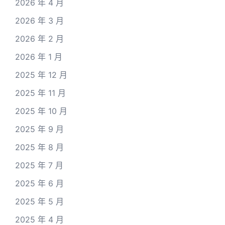
2026 年 4 月
2026 年 3 月
2026 年 2 月
2026 年 1 月
2025 年 12 月
2025 年 11 月
2025 年 10 月
2025 年 9 月
2025 年 8 月
2025 年 7 月
2025 年 6 月
2025 年 5 月
2025 年 4 月