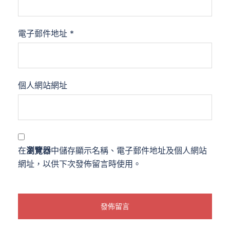
電子郵件地址
*
個人網站網址
在
瀏覽器
中儲存顯示名稱、電子郵件地址及個人網站
網址，以供下次發佈留言時使用。