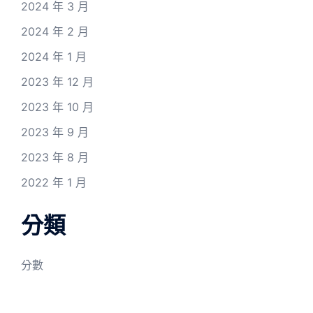
2024 年 3 月
2024 年 2 月
2024 年 1 月
2023 年 12 月
2023 年 10 月
2023 年 9 月
2023 年 8 月
2022 年 1 月
分類
分數