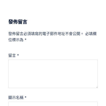
發佈留言
發佈留言必須填寫的電子郵件地址不會公開。
必填欄
位標示為
*
留言
*
顯示名稱
*