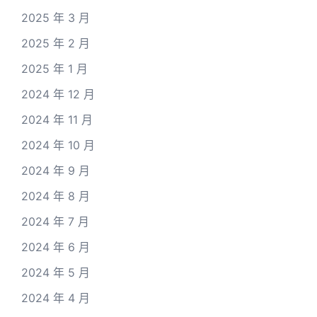
2025 年 3 月
2025 年 2 月
2025 年 1 月
2024 年 12 月
2024 年 11 月
2024 年 10 月
2024 年 9 月
2024 年 8 月
2024 年 7 月
2024 年 6 月
2024 年 5 月
2024 年 4 月