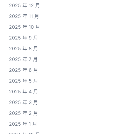
2025 年 12 月
2025 年 11 月
2025 年 10 月
2025 年 9 月
2025 年 8 月
2025 年 7 月
2025 年 6 月
2025 年 5 月
2025 年 4 月
2025 年 3 月
2025 年 2 月
2025 年 1 月