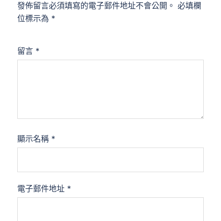
發佈留言必須填寫的電子郵件地址不會公開。
必填欄
位標示為
*
留言
*
顯示名稱
*
電子郵件地址
*