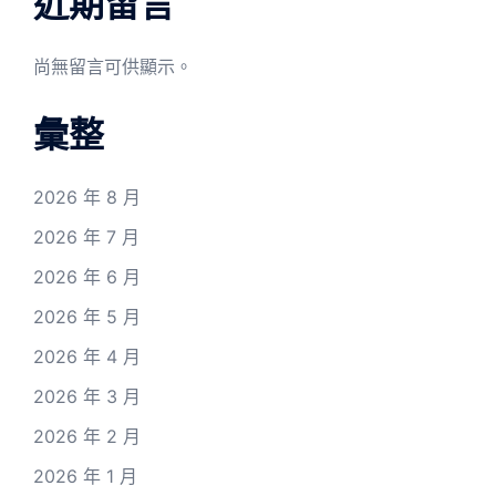
近期留言
尚無留言可供顯示。
彙整
2026 年 8 月
2026 年 7 月
2026 年 6 月
2026 年 5 月
2026 年 4 月
2026 年 3 月
2026 年 2 月
2026 年 1 月