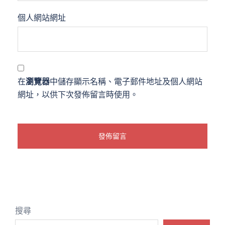
個人網站網址
在
瀏覽器
中儲存顯示名稱、電子郵件地址及個人網站
網址，以供下次發佈留言時使用。
搜尋