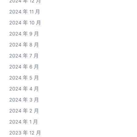
2024 年 12 月
2024 年 11 月
2024 年 10 月
2024 年 9 月
2024 年 8 月
2024 年 7 月
2024 年 6 月
2024 年 5 月
2024 年 4 月
2024 年 3 月
2024 年 2 月
2024 年 1 月
2023 年 12 月