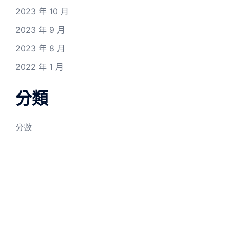
2023 年 10 月
2023 年 9 月
2023 年 8 月
2022 年 1 月
分類
分數