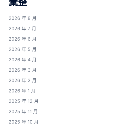
彙整
2026 年 8 月
2026 年 7 月
2026 年 6 月
2026 年 5 月
2026 年 4 月
2026 年 3 月
2026 年 2 月
2026 年 1 月
2025 年 12 月
2025 年 11 月
2025 年 10 月