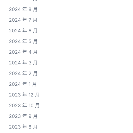
2024 年 8 月
2024 年 7 月
2024 年 6 月
2024 年 5 月
2024 年 4 月
2024 年 3 月
2024 年 2 月
2024 年 1 月
2023 年 12 月
2023 年 10 月
2023 年 9 月
2023 年 8 月