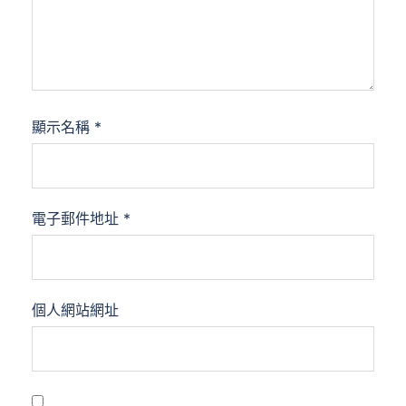
顯示名稱
*
電子郵件地址
*
個人網站網址