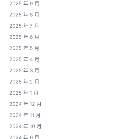
2025 年 9 月
2025 年 8 月
2025 年 7 月
2025 年 6 月
2025 年 5 月
2025 年 4 月
2025 年 3 月
2025 年 2 月
2025 年 1 月
2024 年 12 月
2024 年 11 月
2024 年 10 月
2024 年 9 月