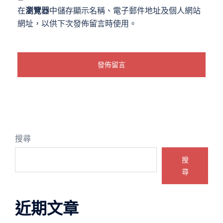
在
瀏覽器
中儲存顯示名稱、電子郵件地址及個人網站
網址，以供下次發佈留言時使用。
搜尋
搜
尋
近期文章