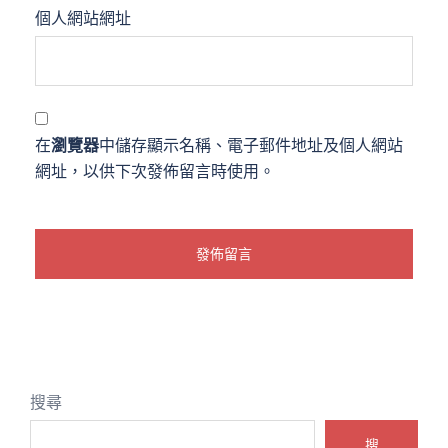
個人網站網址
在
瀏覽器
中儲存顯示名稱、電子郵件地址及個人網站
網址，以供下次發佈留言時使用。
搜尋
搜