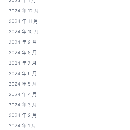
2025 年 1 月
2024 年 12 月
2024 年 11 月
2024 年 10 月
2024 年 9 月
2024 年 8 月
2024 年 7 月
2024 年 6 月
2024 年 5 月
2024 年 4 月
2024 年 3 月
2024 年 2 月
2024 年 1 月