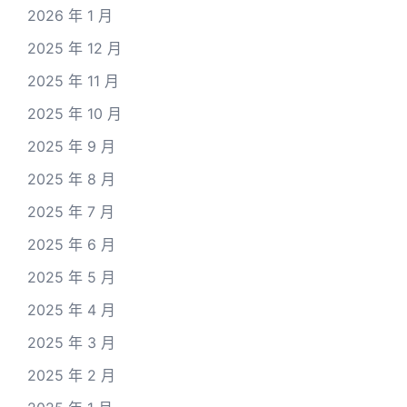
2026 年 1 月
2025 年 12 月
2025 年 11 月
2025 年 10 月
2025 年 9 月
2025 年 8 月
2025 年 7 月
2025 年 6 月
2025 年 5 月
2025 年 4 月
2025 年 3 月
2025 年 2 月