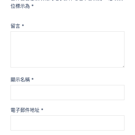
位標示為
*
留言
*
顯示名稱
*
電子郵件地址
*