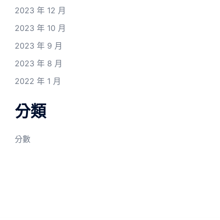
2023 年 12 月
2023 年 10 月
2023 年 9 月
2023 年 8 月
2022 年 1 月
分類
分數