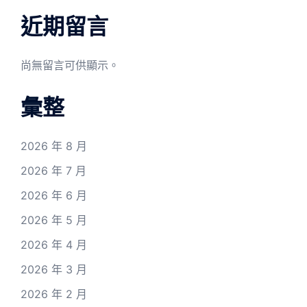
近期留言
尚無留言可供顯示。
彙整
2026 年 8 月
2026 年 7 月
2026 年 6 月
2026 年 5 月
2026 年 4 月
2026 年 3 月
2026 年 2 月