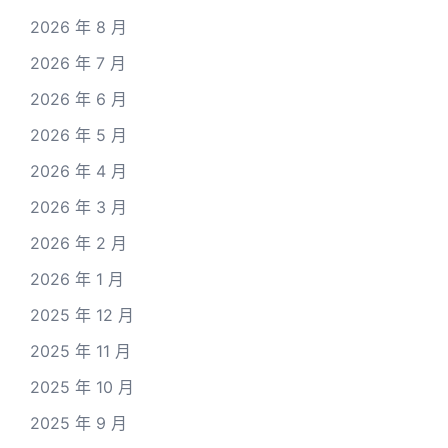
2026 年 8 月
2026 年 7 月
2026 年 6 月
2026 年 5 月
2026 年 4 月
2026 年 3 月
2026 年 2 月
2026 年 1 月
2025 年 12 月
2025 年 11 月
2025 年 10 月
2025 年 9 月