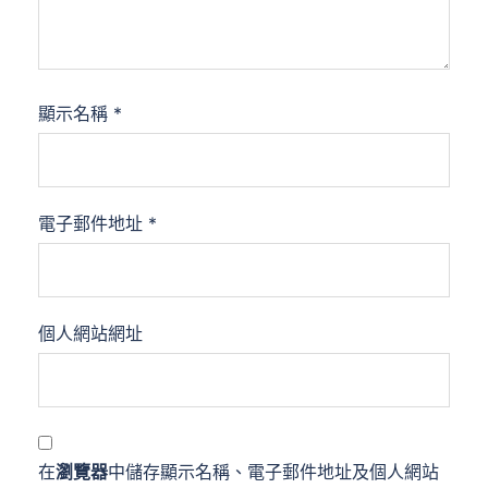
顯示名稱
*
電子郵件地址
*
個人網站網址
在
瀏覽器
中儲存顯示名稱、電子郵件地址及個人網站