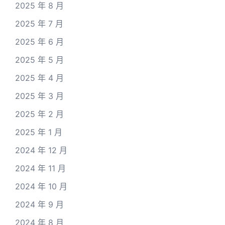
2025 年 8 月
2025 年 7 月
2025 年 6 月
2025 年 5 月
2025 年 4 月
2025 年 3 月
2025 年 2 月
2025 年 1 月
2024 年 12 月
2024 年 11 月
2024 年 10 月
2024 年 9 月
2024 年 8 月