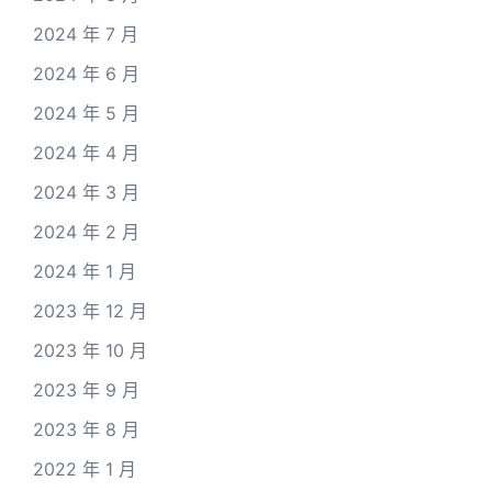
2024 年 7 月
2024 年 6 月
2024 年 5 月
2024 年 4 月
2024 年 3 月
2024 年 2 月
2024 年 1 月
2023 年 12 月
2023 年 10 月
2023 年 9 月
2023 年 8 月
2022 年 1 月