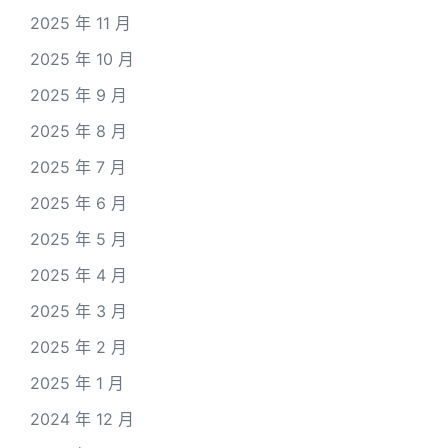
2025 年 11 月
2025 年 10 月
2025 年 9 月
2025 年 8 月
2025 年 7 月
2025 年 6 月
2025 年 5 月
2025 年 4 月
2025 年 3 月
2025 年 2 月
2025 年 1 月
2024 年 12 月