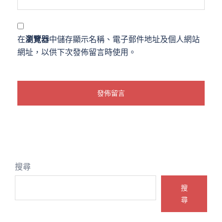
在
瀏覽器
中儲存顯示名稱、電子郵件地址及個人網站
網址，以供下次發佈留言時使用。
搜尋
搜
尋