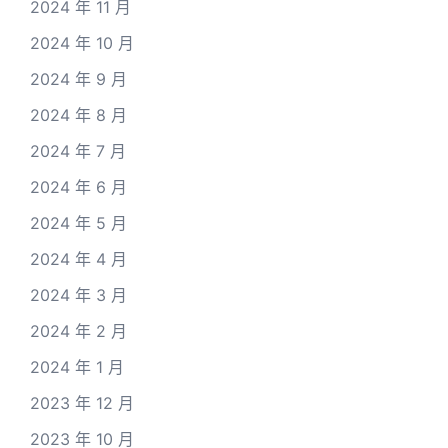
2024 年 11 月
2024 年 10 月
2024 年 9 月
2024 年 8 月
2024 年 7 月
2024 年 6 月
2024 年 5 月
2024 年 4 月
2024 年 3 月
2024 年 2 月
2024 年 1 月
2023 年 12 月
2023 年 10 月