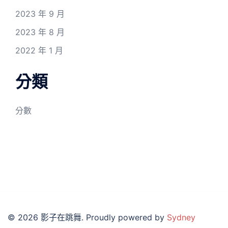
2023 年 9 月
2023 年 8 月
2022 年 1 月
分類
分數
© 2026 影子在跳舞. Proudly powered by
Sydney