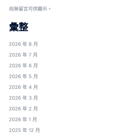
尚無留言可供顯示。
彙整
2026 年 8 月
2026 年 7 月
2026 年 6 月
2026 年 5 月
2026 年 4 月
2026 年 3 月
2026 年 2 月
2026 年 1 月
2025 年 12 月