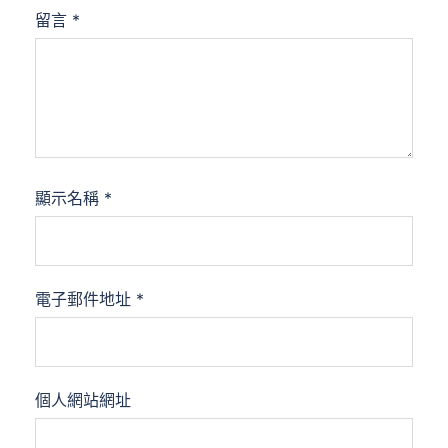
留言
*
顯示名稱
*
電子郵件地址
*
個人網站網址