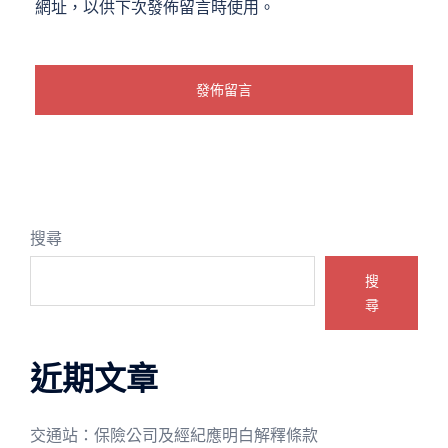
網址，以供下次發佈留言時使用。
搜尋
搜
尋
近期文章
交通站：保險公司及經紀應明白解釋條款