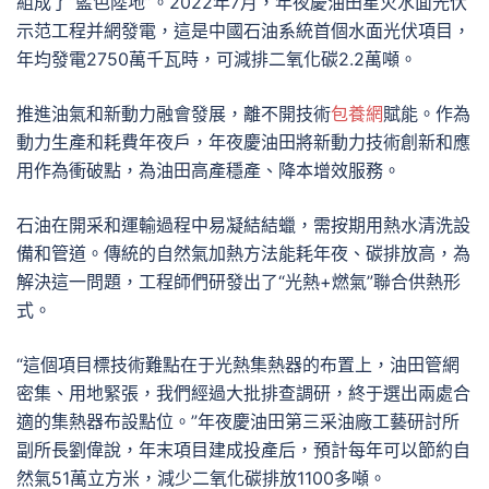
組成了“藍色陸地”。2022年7月，年夜慶油田星火水面光伏
示范工程并網發電，這是中國石油系統首個水面光伏項目，
年均發電2750萬千瓦時，可減排二氧化碳2.2萬噸。
推進油氣和新動力融會發展，離不開技術
包養網
賦能。作為
動力生產和耗費年夜戶，年夜慶油田將新動力技術創新和應
用作為衝破點，為油田高產穩產、降本增效服務。
石油在開采和運輸過程中易凝結結蠟，需按期用熱水清洗設
備和管道。傳統的自然氣加熱方法能耗年夜、碳排放高，為
解決這一問題，工程師們研發出了“光熱+燃氣”聯合供熱形
式。
“這個項目標技術難點在于光熱集熱器的布置上，油田管網
密集、用地緊張，我們經過大批排查調研，終于選出兩處合
適的集熱器布設點位。”年夜慶油田第三采油廠工藝研討所
副所長劉偉說，年末項目建成投產后，預計每年可以節約自
然氣51萬立方米，減少二氧化碳排放1100多噸。