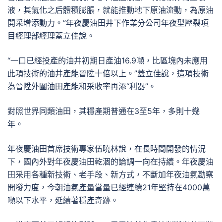
液，其氣化之后體積膨脹，就能推動地下原油流動，為原油
開采增添動力。”年夜慶油田井下作業分公司年夜型壓裂項
目經理部經理蓋立佳說。
“一口已經投產的油井初期日產油16.9噸，比區塊內未應用
此項技術的油井產能晉陞十倍以上。”蓋立佳說，這項技術
為晉陞外圍油田產能和采收率再添“利器”。
對照世界同類油田，其穩產期普通在3至5年，多則十幾
年。
年夜慶油田首席技術專家伍曉林說，在長時間開發的情況
下，國內外對年夜慶油田乾涸的論調一向在持續。年夜慶油
田采用各種新技術、老手段、新方式，不斷加年夜油氣勘察
開發力度，今朝油氣產量當量已經連續21年堅持在4000萬
噸以下水平，延續著穩產奇跡。