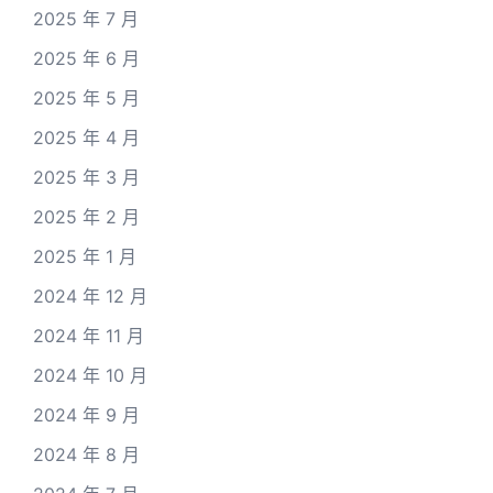
2025 年 7 月
2025 年 6 月
2025 年 5 月
2025 年 4 月
2025 年 3 月
2025 年 2 月
2025 年 1 月
2024 年 12 月
2024 年 11 月
2024 年 10 月
2024 年 9 月
2024 年 8 月