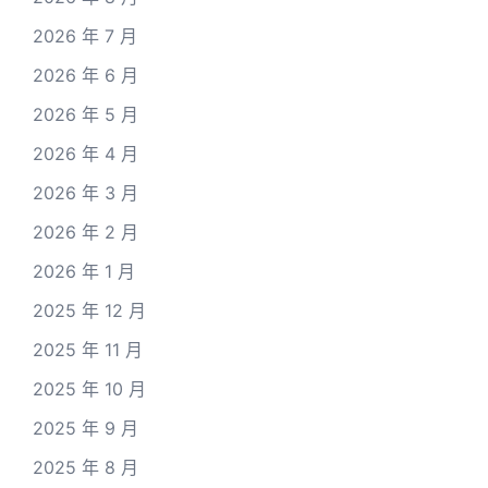
2026 年 7 月
2026 年 6 月
2026 年 5 月
2026 年 4 月
2026 年 3 月
2026 年 2 月
2026 年 1 月
2025 年 12 月
2025 年 11 月
2025 年 10 月
2025 年 9 月
2025 年 8 月