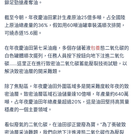
鉚足勁搶產奪油。
截至今朝，年夜慶油田累計生產原油25億多噸，占全國陸
上原油總產量的36%，假如用60噸油罐車裝滿順次排開，
可繞赤道15.6圈。
在年夜慶油田第七采油廠，多個存儲著液
包養
態二氧化碳的
白色罐體順次擺列，任務人員按下按鈕向地下注進二氧化
碳……這里正在進行致密油二氧化碳蓄能壓裂技術試驗，以
解決致密油層的開采難題。
除了焦點區，年夜慶油田外圍區域多是開采難度較年夜的致
密油層。致密油層區域石油儲量達10億噸，年產量約640萬
噸，占年夜慶油田年總產量超過20%，這是油田堅持高質量
穩產的一個主要領域。
看似廢氣的二氧化碳，在油田卻正變廢為寶。“為了衝破致
密油層采油難題，我們向地下注進液態二氧化碳作為壓裂