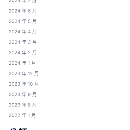
2024 年 7 月
2024 年 6 月
2024 年 5 月
2024 年 4 月
2024 年 3 月
2024 年 2 月
2024 年 1 月
2023 年 12 月
2023 年 10 月
2023 年 9 月
2023 年 8 月
2022 年 1 月