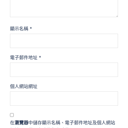
顯示名稱
*
電子郵件地址
*
個人網站網址
在
瀏覽器
中儲存顯示名稱、電子郵件地址及個人網站