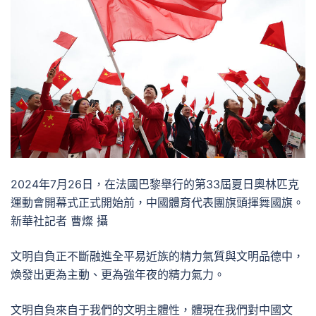
2024年7月26日，在法國巴黎舉行的第33屆夏日奧林匹克
運動會開幕式正式開始前，中國體育代表團旗頭揮舞國旗。
新華社記者 曹燦 攝
文明自負正不斷融進全平易近族的精力氣質與文明品德中，
煥發出更為主動、更為強年夜的精力氣力。
文明自負來自于我們的文明主體性，體現在我們對中國文