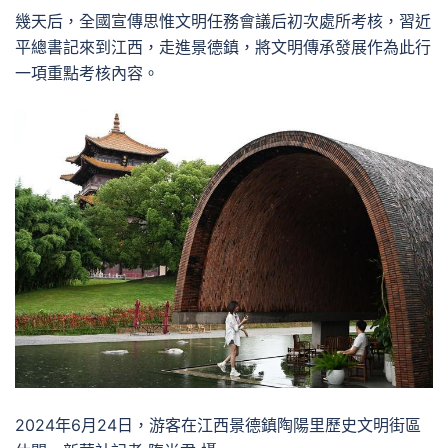
幾天后，全國宣傳思惟文明任務會議后初次處所考核，習近
平總書記來到江西，走進景德鎮，將文明傳承發展作為此行
一項重點考核內容。
2024年6月24日，游客在江西景德鎮陶陽里歷史文明街區