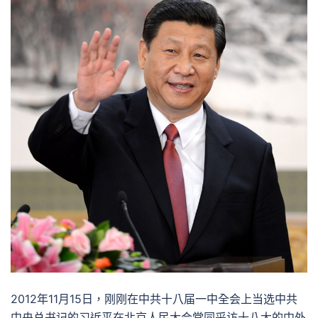
2012年11月15日，刚刚在中共十八届一中全会上当选中共
中央总书记的习近平在北京人民大会堂同采访十八大的中外