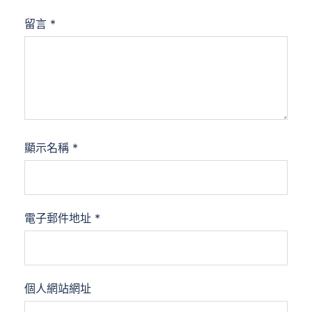
留言
*
顯示名稱
*
電子郵件地址
*
個人網站網址