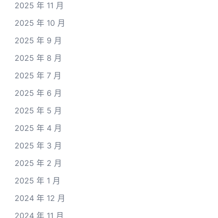
2025 年 11 月
2025 年 10 月
2025 年 9 月
2025 年 8 月
2025 年 7 月
2025 年 6 月
2025 年 5 月
2025 年 4 月
2025 年 3 月
2025 年 2 月
2025 年 1 月
2024 年 12 月
2024 年 11 月