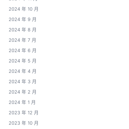
2024 年 10 月
2024 年 9 月
2024 年 8 月
2024 年 7 月
2024 年 6 月
2024 年 5 月
2024 年 4 月
2024 年 3 月
2024 年 2 月
2024 年 1 月
2023 年 12 月
2023 年 10 月