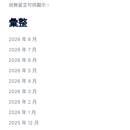
尚無留言可供顯示。
彙整
2026 年 8 月
2026 年 7 月
2026 年 6 月
2026 年 5 月
2026 年 4 月
2026 年 3 月
2026 年 2 月
2026 年 1 月
2025 年 12 月