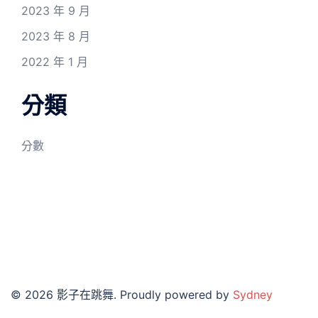
2023 年 9 月
2023 年 8 月
2022 年 1 月
分類
分數
© 2026 影子在跳舞. Proudly powered by
Sydney