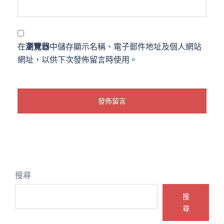
在
瀏覽器
中儲存顯示名稱、電子郵件地址及個人網站
網址，以供下次發佈留言時使用。
搜尋
搜
尋