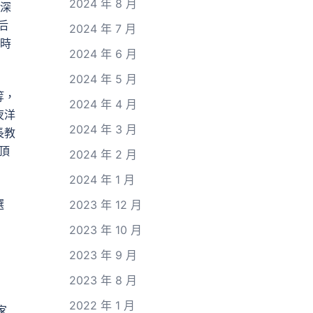
2024 年 8 月
“深
后
2024 年 7 月
那時
2024 年 6 月
2024 年 5 月
等，
2024 年 4 月
夜洋
2024 年 3 月
長教
頂
2024 年 2 月
2024 年 1 月
選
2023 年 12 月
2023 年 10 月
2023 年 9 月
2023 年 8 月
2022 年 1 月
家