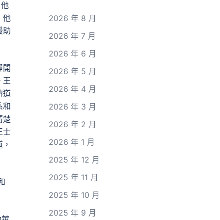
，他
，他
2026 年 8 月
援助
2026 年 7 月
2026 年 6 月
睜開
2026 年 5 月
。王
2026 年 4 月
傳道
系和
2026 年 3 月
清楚
2026 年 2 月
王士
2026 年 1 月
道，
2025 年 12 月
2025 年 11 月
和
2025 年 10 月
2025 年 9 月
勃萊