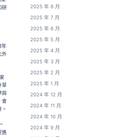
2025 年 8 月
和研
2025 年 7 月
2025 年 6 月
2025 年 5 月
澳年
2025 年 4 月
北外
2025 年 3 月
2025 年 2 月
家
2025 年 1 月
外草
學與
2024 年 12 月
。會
2024 年 11 月
好。
2024 年 10 月
一
2024 年 9 月
促進