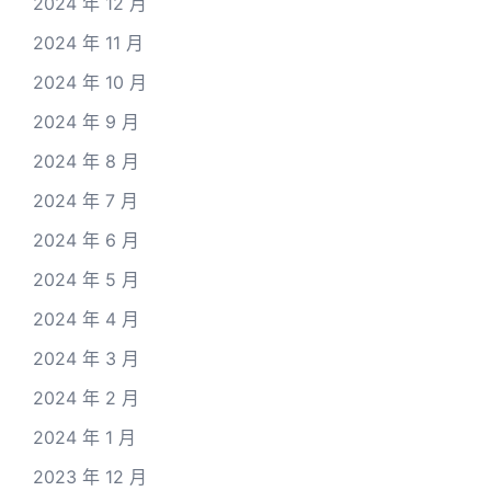
2024 年 12 月
2024 年 11 月
2024 年 10 月
2024 年 9 月
2024 年 8 月
2024 年 7 月
2024 年 6 月
2024 年 5 月
2024 年 4 月
2024 年 3 月
2024 年 2 月
2024 年 1 月
2023 年 12 月