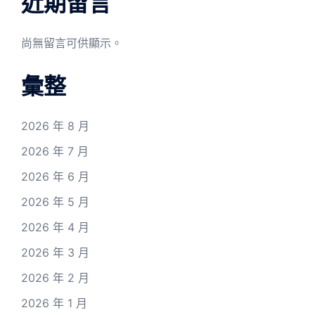
近期留言
尚無留言可供顯示。
彙整
2026 年 8 月
2026 年 7 月
2026 年 6 月
2026 年 5 月
2026 年 4 月
2026 年 3 月
2026 年 2 月
2026 年 1 月