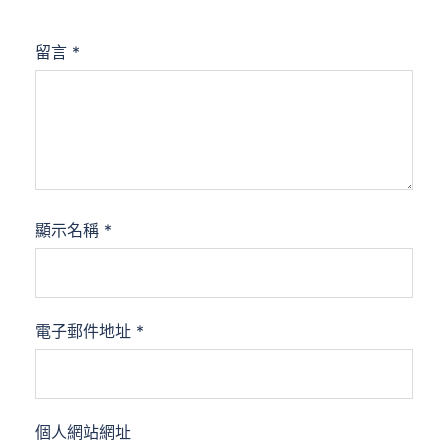
留言
*
顯示名稱
*
電子郵件地址
*
個人網站網址