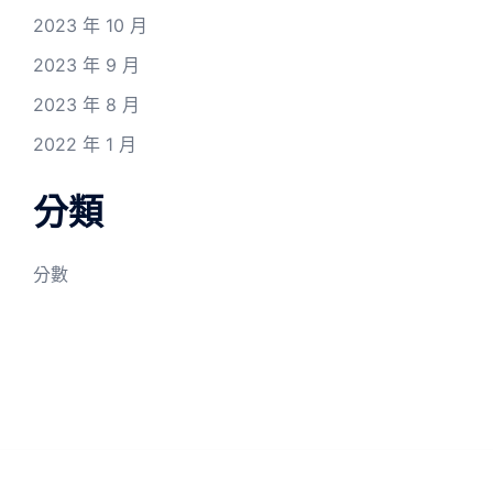
2023 年 10 月
2023 年 9 月
2023 年 8 月
2022 年 1 月
分類
分數