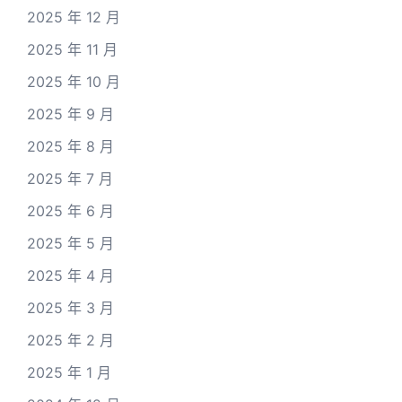
2025 年 12 月
2025 年 11 月
2025 年 10 月
2025 年 9 月
2025 年 8 月
2025 年 7 月
2025 年 6 月
2025 年 5 月
2025 年 4 月
2025 年 3 月
2025 年 2 月
2025 年 1 月