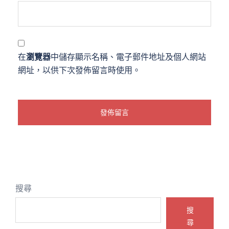
在
瀏覽器
中儲存顯示名稱、電子郵件地址及個人網站
網址，以供下次發佈留言時使用。
搜尋
搜
尋