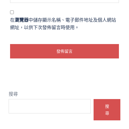
在
瀏覽器
中儲存顯示名稱、電子郵件地址及個人網站
網址，以供下次發佈留言時使用。
搜尋
搜
尋