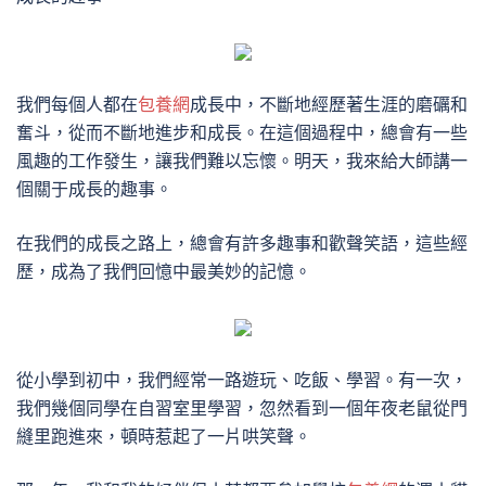
我們每個人都在
包養網
成長中，不斷地經歷著生涯的磨礪和
奮斗，從而不斷地進步和成長。在這個過程中，總會有一些
風趣的工作發生，讓我們難以忘懷。明天，我來給大師講一
個關于成長的趣事。
在我們的成長之路上，總會有許多趣事和歡聲笑語，這些經
歷，成為了我們回憶中最美妙的記憶。
從小學到初中，我們經常一路遊玩、吃飯、學習。有一次，
我們幾個同學在自習室里學習，忽然看到一個年夜老鼠從門
縫里跑進來，頓時惹起了一片哄笑聲。