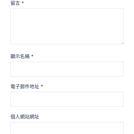
留言
*
顯示名稱
*
電子郵件地址
*
個人網站網址