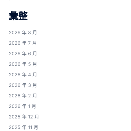
彙整
2026 年 8 月
2026 年 7 月
2026 年 6 月
2026 年 5 月
2026 年 4 月
2026 年 3 月
2026 年 2 月
2026 年 1 月
2025 年 12 月
2025 年 11 月