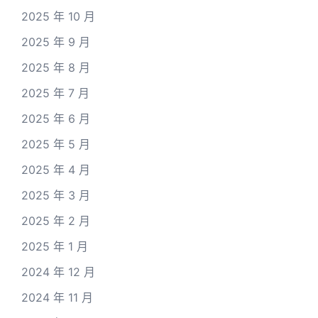
2025 年 10 月
2025 年 9 月
2025 年 8 月
2025 年 7 月
2025 年 6 月
2025 年 5 月
2025 年 4 月
2025 年 3 月
2025 年 2 月
2025 年 1 月
2024 年 12 月
2024 年 11 月