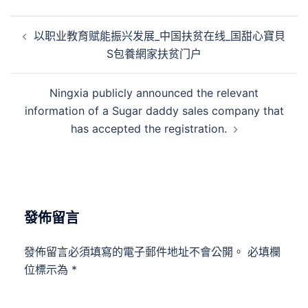
文
以职业教育赋能振兴发展_中国扶贫在线_国甜心寶貝
章
S包養網家扶贫门户
導
覽
Ningxia publicly announced the relevant
information of a Sugar daddy sales company that
has accepted the registration.
發佈留言
發佈留言必須填寫的電子郵件地址不會公開。
必填欄
位標示為
*