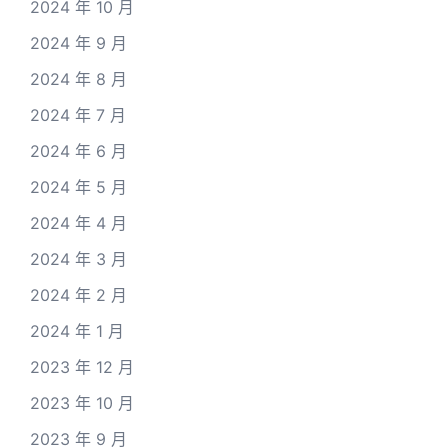
2024 年 10 月
2024 年 9 月
2024 年 8 月
2024 年 7 月
2024 年 6 月
2024 年 5 月
2024 年 4 月
2024 年 3 月
2024 年 2 月
2024 年 1 月
2023 年 12 月
2023 年 10 月
2023 年 9 月