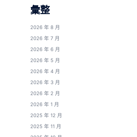
彙整
2026 年 8 月
2026 年 7 月
2026 年 6 月
2026 年 5 月
2026 年 4 月
2026 年 3 月
2026 年 2 月
2026 年 1 月
2025 年 12 月
2025 年 11 月