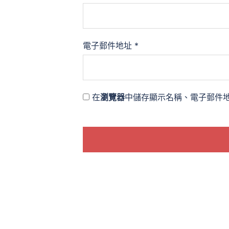
電子郵件地址
*
在
瀏覽器
中儲存顯示名稱、電子郵件