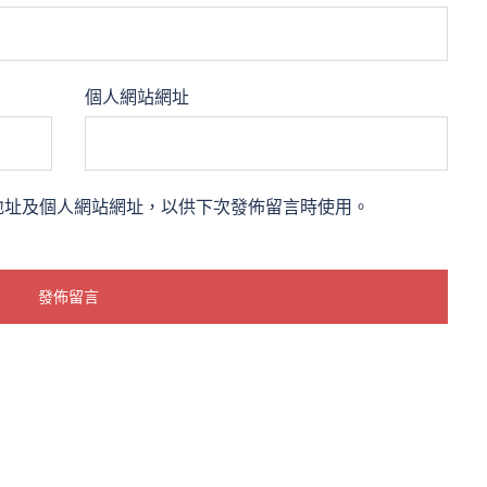
個人網站網址
地址及個人網站網址，以供下次發佈留言時使用。