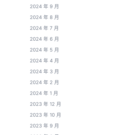
2024 年 9 月
2024 年 8 月
2024 年 7 月
2024 年 6 月
2024 年 5 月
2024 年 4 月
2024 年 3 月
2024 年 2 月
2024 年 1 月
2023 年 12 月
2023 年 10 月
2023 年 9 月