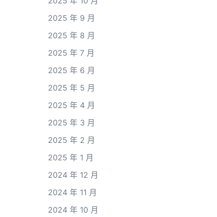
2025 年 10 月
2025 年 9 月
2025 年 8 月
2025 年 7 月
2025 年 6 月
2025 年 5 月
2025 年 4 月
2025 年 3 月
2025 年 2 月
2025 年 1 月
2024 年 12 月
2024 年 11 月
2024 年 10 月