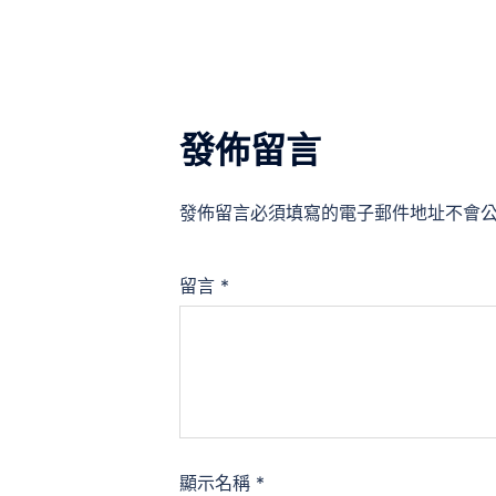
覽
發佈留言
發佈留言必須填寫的電子郵件地址不會
留言
*
顯示名稱
*