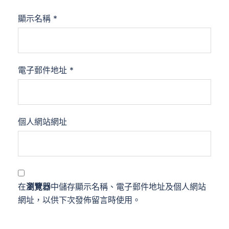
顯示名稱
*
電子郵件地址
*
個人網站網址
在
瀏覽器
中儲存顯示名稱、電子郵件地址及個人網站
網址，以供下次發佈留言時使用。