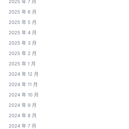
2025 年 7 月
2025 年 6 月
2025 年 5 月
2025 年 4 月
2025 年 3 月
2025 年 2 月
2025 年 1 月
2024 年 12 月
2024 年 11 月
2024 年 10 月
2024 年 9 月
2024 年 8 月
2024 年 7 月