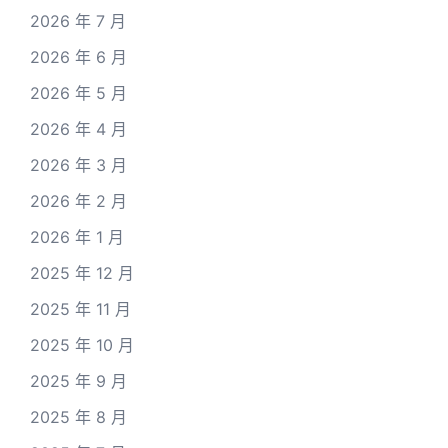
2026 年 7 月
2026 年 6 月
2026 年 5 月
2026 年 4 月
2026 年 3 月
2026 年 2 月
2026 年 1 月
2025 年 12 月
2025 年 11 月
2025 年 10 月
2025 年 9 月
2025 年 8 月