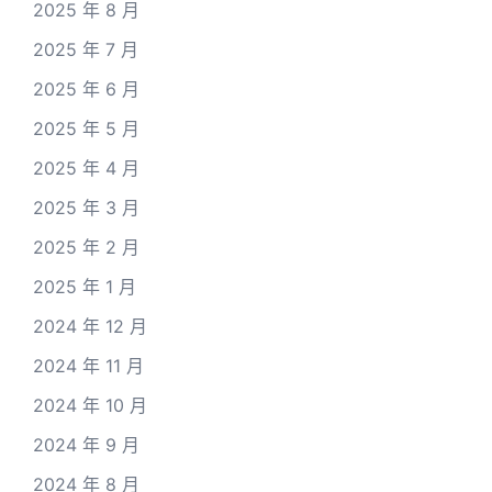
2025 年 8 月
2025 年 7 月
2025 年 6 月
2025 年 5 月
2025 年 4 月
2025 年 3 月
2025 年 2 月
2025 年 1 月
2024 年 12 月
2024 年 11 月
2024 年 10 月
2024 年 9 月
2024 年 8 月