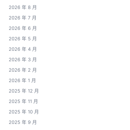
2026 年 8 月
2026 年 7 月
2026 年 6 月
2026 年 5 月
2026 年 4 月
2026 年 3 月
2026 年 2 月
2026 年 1 月
2025 年 12 月
2025 年 11 月
2025 年 10 月
2025 年 9 月