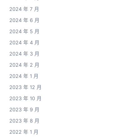
2024 年 7 月
2024 年 6 月
2024 年 5 月
2024 年 4 月
2024 年 3 月
2024 年 2 月
2024 年 1 月
2023 年 12 月
2023 年 10 月
2023 年 9 月
2023 年 8 月
2022 年 1 月