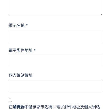
顯示名稱
*
電子郵件地址
*
個人網站網址
在
瀏覽器
中儲存顯示名稱、電子郵件地址及個人網站