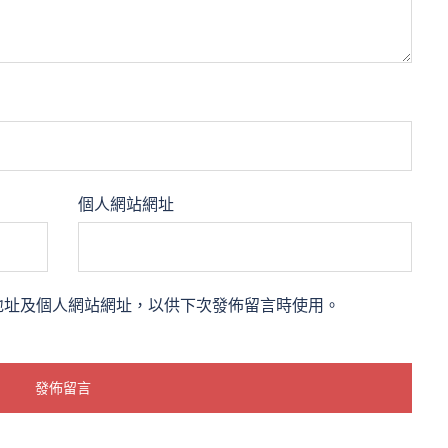
個人網站網址
地址及個人網站網址，以供下次發佈留言時使用。