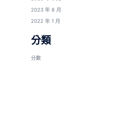
2023 年 8 月
2022 年 1 月
分類
分數