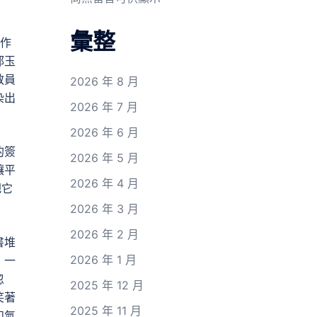
彙整
、作
郭玉
教員
2026 年 8 月
染出
2026 年 7 月
2026 年 6 月
的簽
2026 年 5 月
讓平
2026 年 4 月
把它
2026 年 3 月
2026 年 2 月
書堆
2026 年 1 月
，一
忽
2025 年 12 月
笑著
2025 年 11 月
和氣