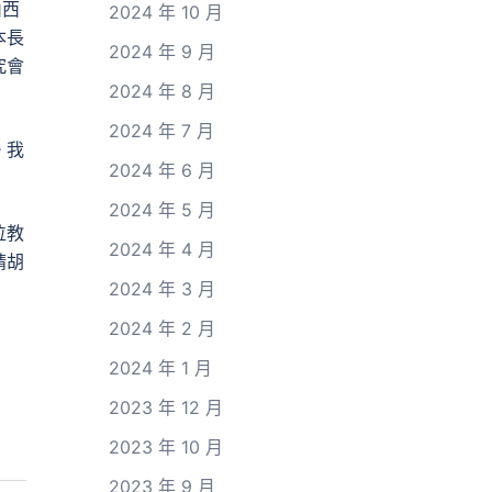
山西
2024 年 10 月
本長
2024 年 9 月
究會
2024 年 8 月
2024 年 7 月
。我
2024 年 6 月
2024 年 5 月
位教
2024 年 4 月
請胡
2024 年 3 月
2024 年 2 月
2024 年 1 月
2023 年 12 月
2023 年 10 月
2023 年 9 月