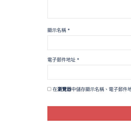
顯示名稱
*
電子郵件地址
*
在
瀏覽器
中儲存顯示名稱、電子郵件