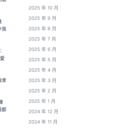
2025 年 10 月
2025 年 9 月
幾
2025 年 8 月
令我
2025 年 7 月
2025 年 6 月
：
，愛
2025 年 5 月
2025 年 4 月
我會
2025 年 3 月
2025 年 2 月
2025 年 1 月
課
道都
2024 年 12 月
2024 年 11 月