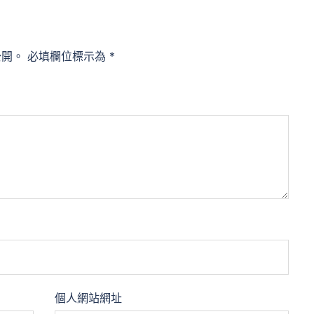
公開。
必填欄位標示為
*
個人網站網址