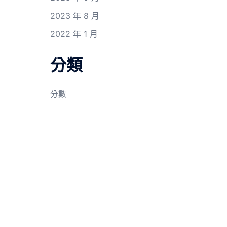
2023 年 8 月
2022 年 1 月
分類
分數