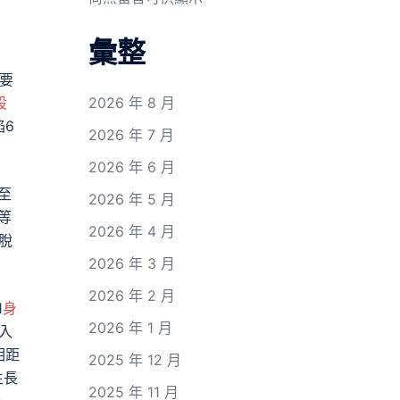
彙整
要
設
2026 年 8 月
焰6
2026 年 7 月
2026 年 6 月
至
2026 年 5 月
等
2026 年 4 月
脫
2026 年 3 月
2026 年 2 月
1
身
2026 年 1 月
入
相距
2025 年 12 月
生長
2025 年 11 月