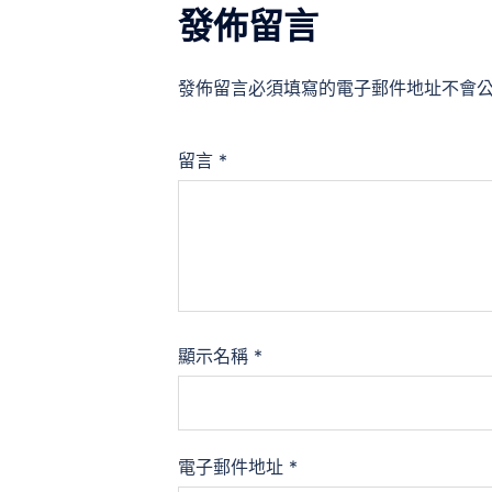
發佈留言
發佈留言必須填寫的電子郵件地址不會
留言
*
顯示名稱
*
電子郵件地址
*