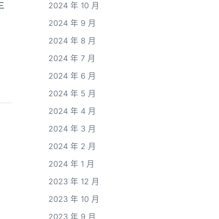
三
2024 年 10 月
2024 年 9 月
2024 年 8 月
2024 年 7 月
2024 年 6 月
2024 年 5 月
2024 年 4 月
2024 年 3 月
2024 年 2 月
2024 年 1 月
2023 年 12 月
2023 年 10 月
2023 年 9 月