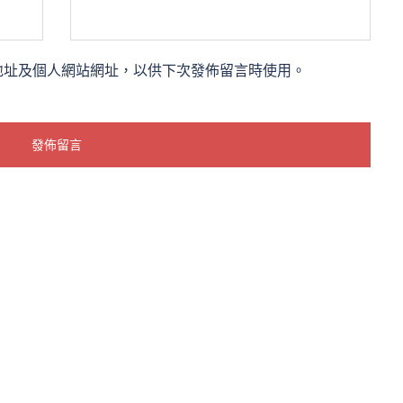
地址及個人網站網址，以供下次發佈留言時使用。